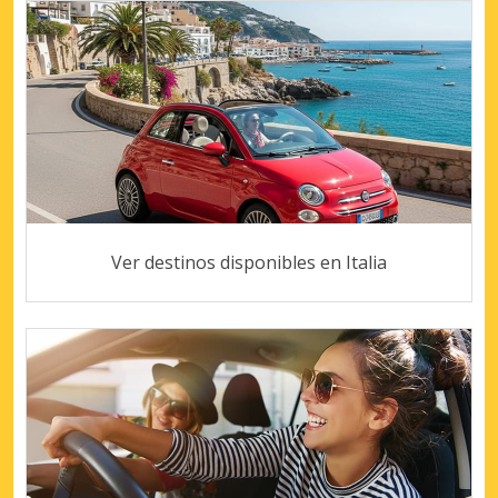
Ver destinos disponibles en Italia