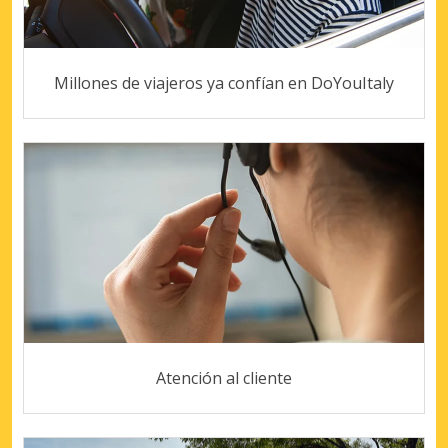
Millones de viajeros ya confían en DoYouItaly
Atención al cliente