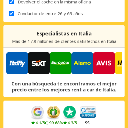
Devolver el coche en la misma oficina
Conductor de entre 26 y 69 años
Especialistas en Italia
Más de 17.9 millones de clientes satisfechos en Italia
Con una búsqueda te encontramos el mejor
precio entre los mejores rent a car de Italia.
4.1/5
99.68%
4.3/5
SSL