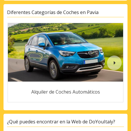
Diferentes Categorías de Coches en Pavia
Alquiler de Coches Automáticos
¿Qué puedes encontrar en la Web de DoYouItaly?