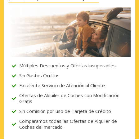
Múltiples Descuentos y Ofertas insuperables
Sin Gastos Ocultos
Excelente Servicio de Atención al Cliente
Ofertas de Alquiler de Coches con Modificación
Gratis
Sin Comisión por uso de Tarjeta de Crédito
Comparamos todas las Ofertas de Alquiler de
Coches del mercado