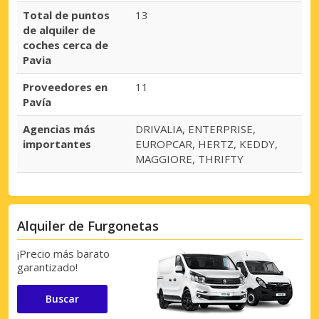
Total de puntos
13
de alquiler de
coches cerca de
Pavia
Proveedores en
11
Pavía
Agencias más
DRIVALIA, ENTERPRISE,
importantes
EUROPCAR, HERTZ, KEDDY,
MAGGIORE, THRIFTY
Alquiler de Furgonetas
¡Precio más barato
garantizado!
Buscar