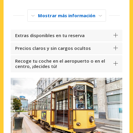
Mostrar más información
Extras disponibles en tu reserva
Precios claros y sin cargos ocultos
Recoge tu coche en el aeropuerto o en el
centro, ¡decides tú!