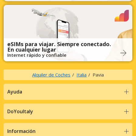
eSIMs para viajar. Siempre conectado.
En cualquier lugar
Internet rápido y confiable
Alquiler de Coches
Italia
Pavia
Ayuda
DoYouItaly
Información