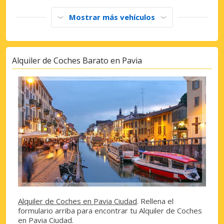
Mostrar más vehículos
Alquiler de Coches Barato en Pavia
Alquiler de Coches en Pavia Ciudad
. Rellena el
formulario arriba para encontrar tu Alquiler de Coches
en Pavia Ciudad.