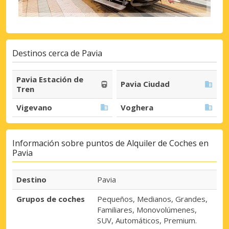
Destinos cerca de Pavia
Pavia Estación de
Pavia Ciudad
Tren
Vigevano
Voghera
Información sobre puntos de Alquiler de Coches en
Pavia
Destino
Pavia
Grupos de coches
Pequeños, Medianos, Grandes,
Familiares, Monovolúmenes,
SUV, Automáticos, Premium.