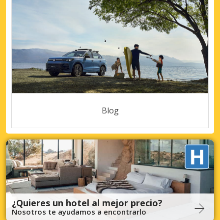
Blog
¿Quieres un hotel al mejor precio?
Nosotros te ayudamos a encontrarlo