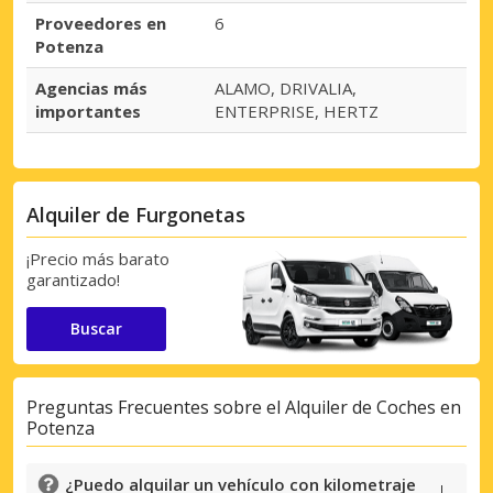
Proveedores en
6
Potenza
Agencias más
ALAMO, DRIVALIA,
importantes
ENTERPRISE, HERTZ
Alquiler de Furgonetas
¡Precio más barato
garantizado!
Buscar
Preguntas Frecuentes sobre el Alquiler de Coches en
Potenza
¿Puedo alquilar un vehículo con kilometraje