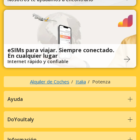
eSIMs para viajar. Siempre conectado.
En cualquier lugar
Internet rápido y confiable
Alquiler de Coches
Italia
Potenza
Ayuda
DoYouItaly
Información