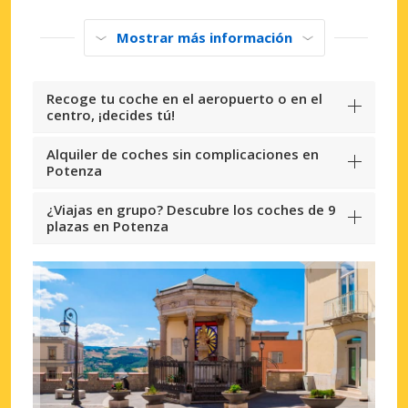
Mostrar más información
Recoge tu coche en el aeropuerto o en el
centro, ¡decides tú!
Alquiler de coches sin complicaciones en
Potenza
¿Viajas en grupo? Descubre los coches de 9
plazas en Potenza