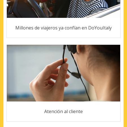
Millones de viajeros ya confían en DoYouItaly
Atención al cliente