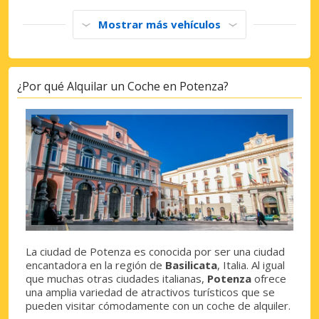
Mostrar más vehículos
¿Por qué Alquilar un Coche en Potenza?
La ciudad de Potenza es conocida por ser una ciudad
encantadora en la región de
Basilicata
, Italia. Al igual
que muchas otras ciudades italianas,
Potenza
ofrece
una amplia variedad de atractivos turísticos que se
pueden visitar cómodamente con un coche de alquiler.