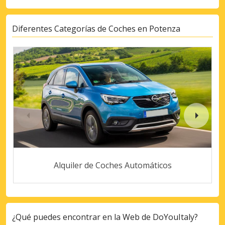
Diferentes Categorías de Coches en Potenza
Alquiler de Coches Automáticos
¿Qué puedes encontrar en la Web de DoYouItaly?