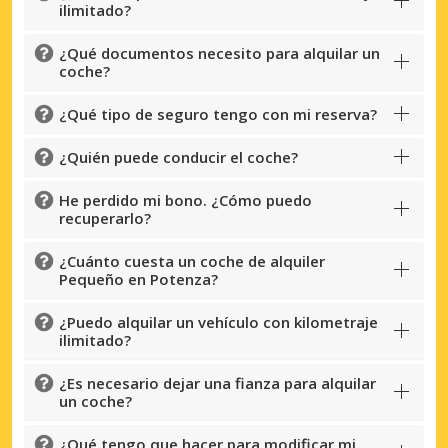
ilimitado?
¿Qué documentos necesito para alquilar un
coche?
¿Qué tipo de seguro tengo con mi reserva?
¿Quién puede conducir el coche?
He perdido mi bono. ¿Cómo puedo
recuperarlo?
¿Cuánto cuesta un coche de alquiler
Pequeño en Potenza?
¿Puedo alquilar un vehículo con kilometraje
ilimitado?
¿Es necesario dejar una fianza para alquilar
un coche?
¿Qué tengo que hacer para modificar mi