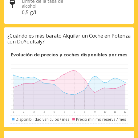
Límite de la tasa de
alcohol
0,5 g/l
¿Cuándo es más barato Alquilar un Coche en Potenza
con DoYouItaly?
Evolución de precios y coches disponibles por mes
Disponibilidad vehículos / mes
Precio mínimo reserva / mes