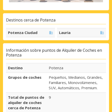
Destinos cerca de Potenza
Potenza Ciudad
Lauria
Información sobre puntos de Alquiler de Coches en
Potenza
Destino
Potenza
Grupos de coches
Pequeños, Medianos, Grandes,
Familiares, Monovolúmenes,
SUV, Automáticos, Premium.
Total de puntos de
9
alquiler de coches
cerca de Potenza