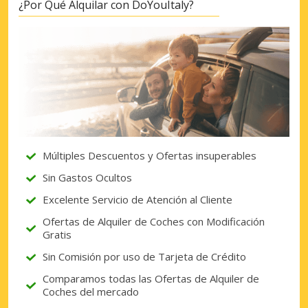
¿Por Qué Alquilar con DoYouItaly?
Múltiples Descuentos y Ofertas insuperables
Sin Gastos Ocultos
Excelente Servicio de Atención al Cliente
Ofertas de Alquiler de Coches con Modificación
Gratis
Sin Comisión por uso de Tarjeta de Crédito
Comparamos todas las Ofertas de Alquiler de
Coches del mercado