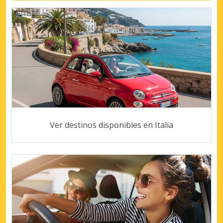
Ver destinos disponibles en Italia