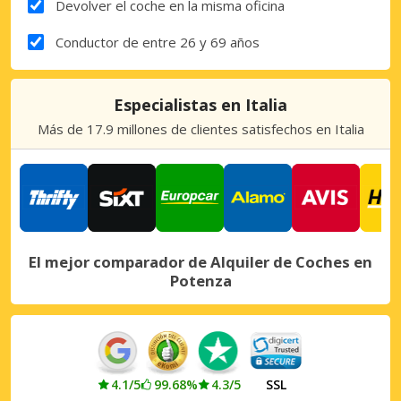
Devolver el coche en la misma oficina
Conductor de entre 26 y 69 años
Especialistas en Italia
Más de 17.9 millones de clientes satisfechos en Italia
El mejor comparador de Alquiler de Coches en
Potenza
4.1/5
99.68%
4.3/5
SSL