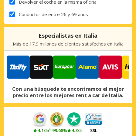
Devolver el coche en la misma oficina
Conductor de entre 26 y 69 años
Especialistas en Italia
Más de 17.9 millones de clientes satisfechos en Italia
Con una búsqueda te encontramos el mejor
precio entre los mejores rent a car de Italia.
4.1/5
99.68%
4.3/5
SSL