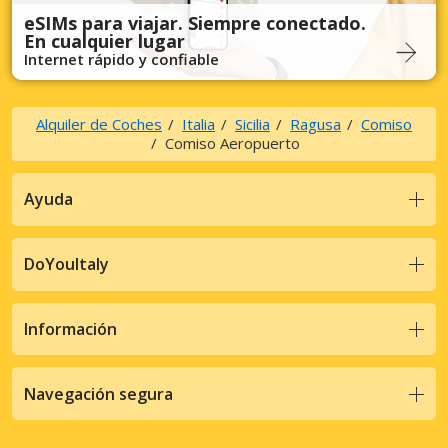
eSIMs para viajar. Siempre conectado.
En cualquier lugar
Internet rápido y confiable
Alquiler de Coches
Italia
Sicilia
Ragusa
Comiso
Comiso Aeropuerto
Ayuda
DoYouItaly
Información
Navegación segura