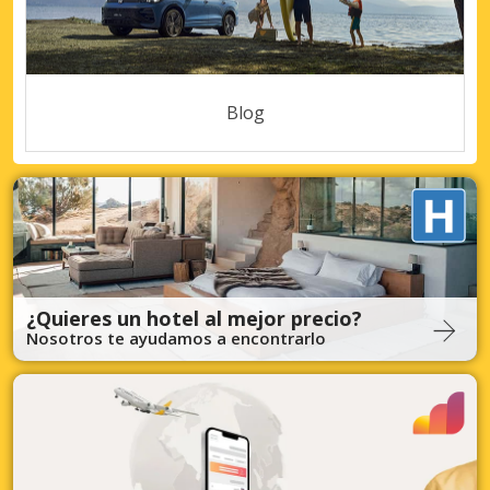
Blog
¿Quieres un hotel al mejor precio?
Nosotros te ayudamos a encontrarlo