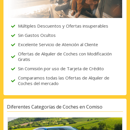
proveedores.
Múltiples Descuentos y Ofertas insuperables
Iniciar sesión con eLink
Sin Gastos Ocultos
Excelente Servicio de Atención al Cliente
Ofertas de Alquiler de Coches con Modificación
Gratis
Sin Comisión por uso de Tarjeta de Crédito
Comparamos todas las Ofertas de Alquiler de
Coches del mercado
Diferentes Categorías de Coches en Comiso