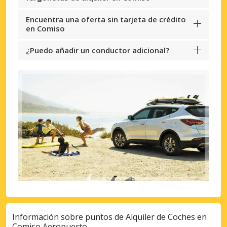
Encuentra una oferta sin tarjeta de crédito
en Comiso
¿Puedo añadir un conductor adicional?
Información sobre puntos de Alquiler de Coches en
Comiso Aeropuerto