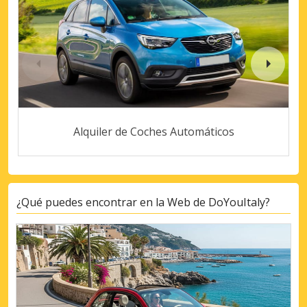
Alquiler de Coches Automáticos
¿Qué puedes encontrar en la Web de DoYouItaly?