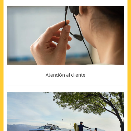
Atención al cliente