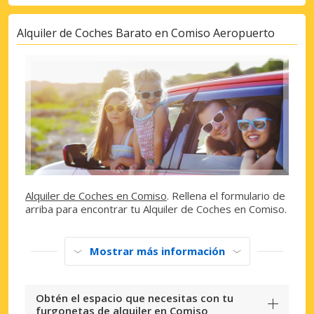
Alquiler de Coches Barato en Comiso Aeropuerto
Alquiler de Coches en Comiso
. Rellena el formulario de
arriba para encontrar tu Alquiler de Coches en Comiso.
Mostrar más información
Obtén el espacio que necesitas con tu
furgonetas de alquiler en Comiso