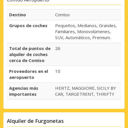
Destino
Comiso
Grupos de coches
Pequeños, Medianos, Grandes,
Familiares, Monovolúmenes,
SUV, Automáticos, Premium.
Total de puntos de
26
alquiler de coches
cerca de Comiso
Proveedores en el
10
aeropuerto
Agencias más
HERTZ, MAGGIORE, SICILY BY
importantes
CAR, TARGETRENT, THRIFTY
Alquiler de Furgonetas