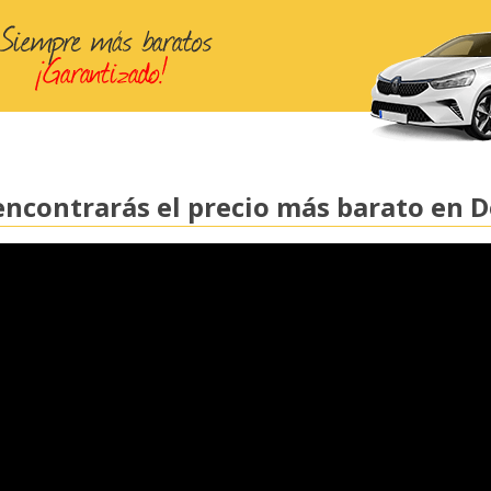
ncontrarás el precio más barato en 