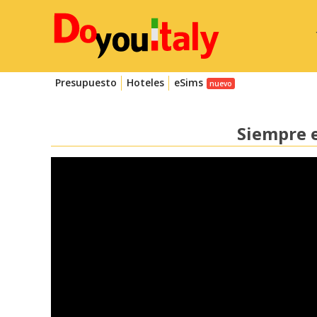
Presupuesto
Hoteles
eSims
Siempre e