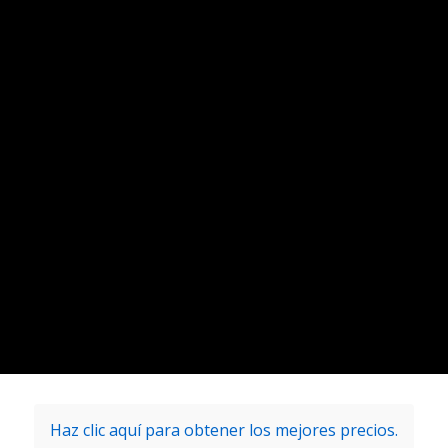
Haz clic aquí para obtener los mejores precios.