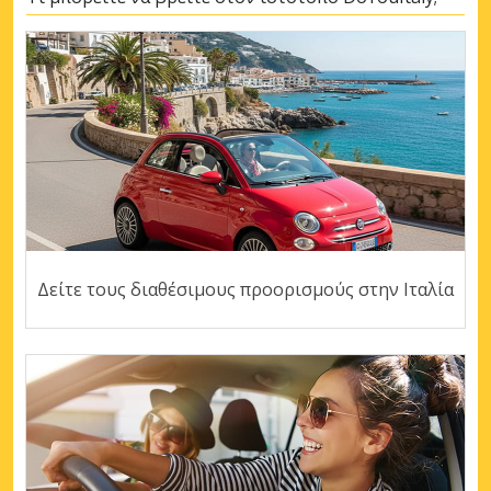
Δείτε τους διαθέσιμους προορισμούς στην Ιταλία