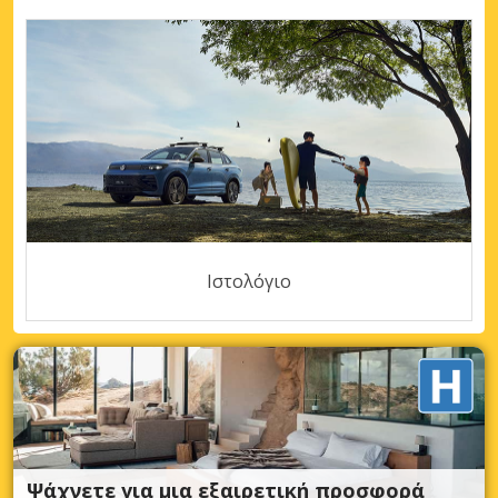
Ιστολόγιο
Ψάχνετε για μια εξαιρετική προσφορά