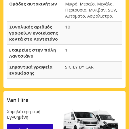
Ομάδες αυτοκινήτων
Μικρό, Μεσαίο, Μεγάλο,
Περιουσία, Μινιβάν, SUV,
Αυτόματο, Ασφάλιστρο.
Συνολικός αριθμός
10
γραφείων ενοικίασης
κοντά στο Λαντσιάνο
Εταιρείες στην πόλη
1
Λαντσιάνο
Σημαντικά γραφεία
SICILY BY CAR
ενοικίασης
Van Hire
Χαμηλότερη τιμή -
Εγγυημένη