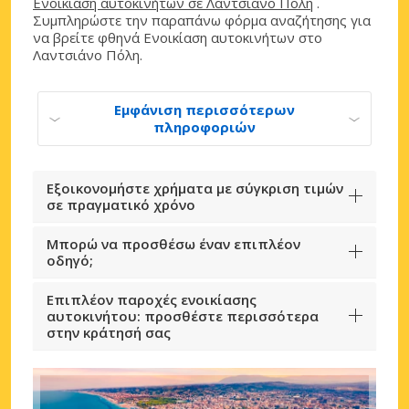
Ενοικίαση αυτοκινήτων σε Λαντσιάνο Πόλη
.
Συμπληρώστε την παραπάνω φόρμα αναζήτησης για
να βρείτε φθηνά Ενοικίαση αυτοκινήτων στο
Λαντσιάνο Πόλη.
Εμφάνιση περισσότερων
πληροφοριών
Εξοικονομήστε χρήματα με σύγκριση τιμών
σε πραγματικό χρόνο
Μπορώ να προσθέσω έναν επιπλέον
οδηγό;
Επιπλέον παροχές ενοικίασης
αυτοκινήτου: προσθέστε περισσότερα
στην κράτησή σας