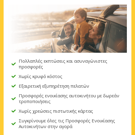
Πολλαπλές εκπτώσεις και ασυναγώνιστες
προσφορές
Χωρίς κρυφό κόστος
Εξαιρετική εξυπηρέτηση πελατών
Προσφορές ενοικίασης αυτοκινήτου με δωρεάν
τροποποιήσεις
Χωρίς χρεώσεις πιστωτικής κάρτας
Συγκρίνουμε όλες τις Προσφορές Ενοικίασης
Αυτοκινήτων στην αγορά