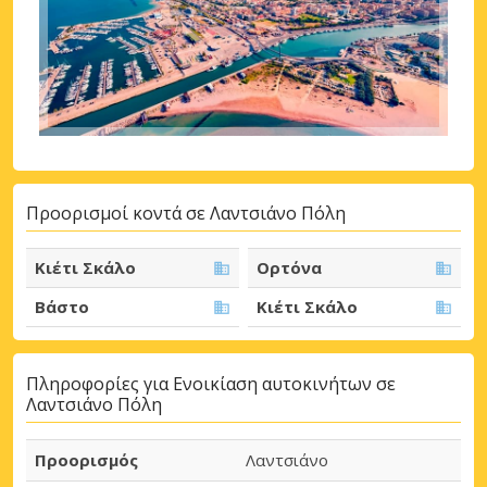
Προορισμοί κοντά σε Λαντσιάνο Πόλη
Κιέτι Σκάλο
Ορτόνα
Βάστο
Κιέτι Σκάλο
Πληροφορίες για Ενοικίαση αυτοκινήτων σε
Λαντσιάνο Πόλη
Προορισμός
Λαντσιάνο