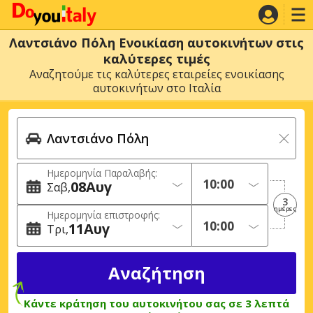
Λαντσιάνο Πόλη Ενοικίαση αυτοκινήτων στις
καλύτερες τιμές
Αναζητούμε τις καλύτερες εταιρείες ενοικίασης
αυτοκινήτων στο Ιταλία
Ημερομηνία Παραλαβής:
08
Αυγ
Σαβ
3
ημέρες
Ημερομηνία επιστροφής:
11
Αυγ
Τρι
Κάντε κράτηση του αυτοκινήτου σας σε 3 λεπτά