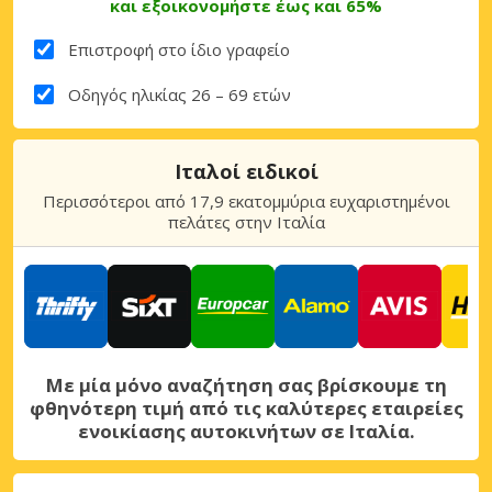
και εξοικονομήστε έως και 65%
Επιστροφή στο ίδιο γραφείο
Οδηγός ηλικίας 26 – 69 ετών
Ιταλοί ειδικοί
Περισσότεροι από 17,9 εκατομμύρια ευχαριστημένοι
πελάτες στην Ιταλία
Με μία μόνο αναζήτηση σας βρίσκουμε τη
φθηνότερη τιμή από τις καλύτερες εταιρείες
ενοικίασης αυτοκινήτων σε Ιταλία.