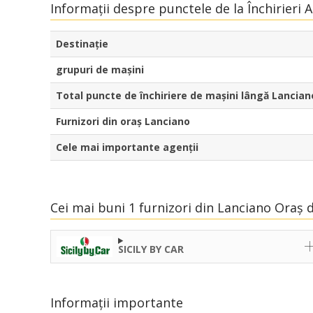
Informații despre punctele de la Închirieri 
Destinaţie
grupuri de mașini
Total puncte de închiriere de mașini lângă Lancian
Furnizori din oraș Lanciano
Cele mai importante agenții
Cei mai buni 1 furnizori din Lanciano Oraș 
SICILY BY CAR
Informații importante