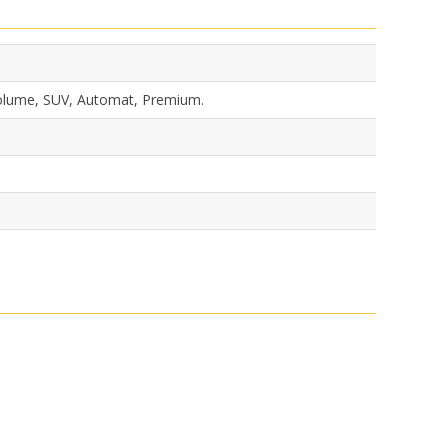
olume, SUV, Automat, Premium.