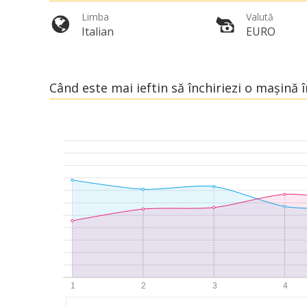
Limba
Valută
Italian
EURO
Când este mai ieftin să închiriezi o mașină 