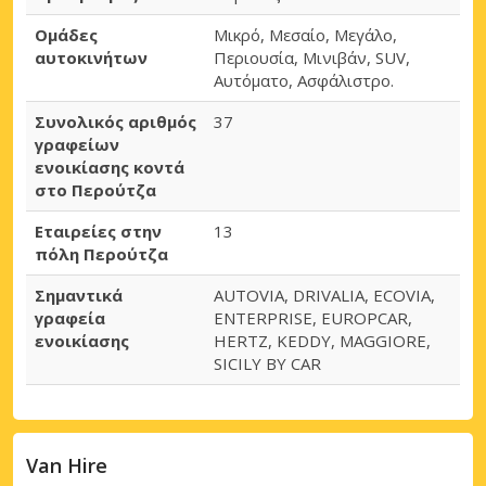
Ομάδες
Μικρό, Μεσαίο, Μεγάλο,
αυτοκινήτων
Περιουσία, Μινιβάν, SUV,
Αυτόματο, Ασφάλιστρο.
Συνολικός αριθμός
37
γραφείων
ενοικίασης κοντά
στο Περούτζα
Εταιρείες στην
13
πόλη Περούτζα
Σημαντικά
AUTOVIA, DRIVALIA, ECOVIA,
γραφεία
ENTERPRISE, EUROPCAR,
ενοικίασης
HERTZ, KEDDY, MAGGIORE,
SICILY BY CAR
Van Hire