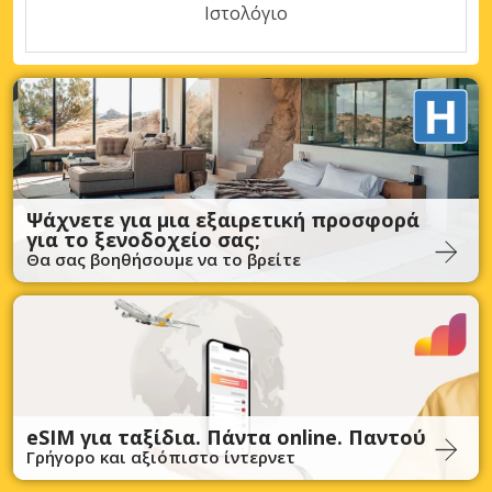
Ιστολόγιο
Ψάχνετε για μια εξαιρετική προσφορά
για το ξενοδοχείο σας;
Θα σας βοηθήσουμε να το βρείτε
eSIM για ταξίδια. Πάντα online. Παντού
Γρήγορο και αξιόπιστο ίντερνετ