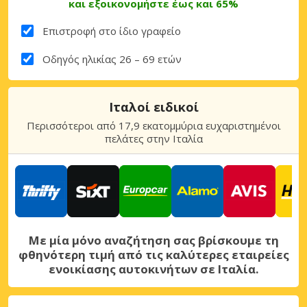
και εξοικονομήστε έως και 65%
Επιστροφή στο ίδιο γραφείο
Οδηγός ηλικίας 26 – 69 ετών
Ιταλοί ειδικοί
Περισσότεροι από 17,9 εκατομμύρια ευχαριστημένοι
πελάτες στην Ιταλία
Με μία μόνο αναζήτηση σας βρίσκουμε τη
φθηνότερη τιμή από τις καλύτερες εταιρείες
ενοικίασης αυτοκινήτων σε Ιταλία.