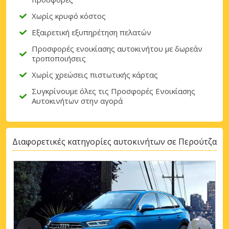
Χωρίς κρυφό κόστος
Εξαιρετική εξυπηρέτηση πελατών
Προσφορές ενοικίασης αυτοκινήτου με δωρεάν
τροποποιήσεις
Χωρίς χρεώσεις πιστωτικής κάρτας
Συγκρίνουμε όλες τις Προσφορές Ενοικίασης
Αυτοκινήτων στην αγορά
Διαφορετικές κατηγορίες αυτοκινήτων σε Περούτζα