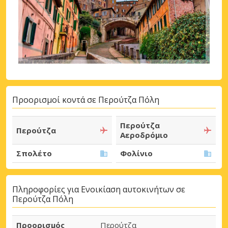
Προορισμοί κοντά σε Περούτζα Πόλη
Περούτζα
Περούτζα
Αεροδρόμιο
Σπολέτο
Φολίνιο
Πληροφορίες για Ενοικίαση αυτοκινήτων σε
Περούτζα Πόλη
Προορισμός
Περούτζα