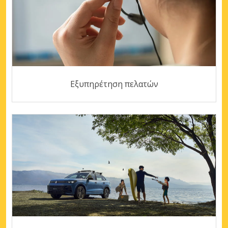
Εξυπηρέτηση πελατών