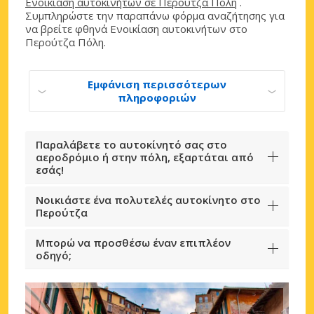
Ενοικίαση αυτοκινήτων σε Περούτζα Πόλη
.
Συμπληρώστε την παραπάνω φόρμα αναζήτησης για
να βρείτε φθηνά Ενοικίαση αυτοκινήτων στο
Περούτζα Πόλη.
Εμφάνιση περισσότερων
πληροφοριών
Παραλάβετε το αυτοκίνητό σας στο
αεροδρόμιο ή στην πόλη, εξαρτάται από
εσάς!
Νοικιάστε ένα πολυτελές αυτοκίνητο στο
Περούτζα
Μπορώ να προσθέσω έναν επιπλέον
οδηγό;