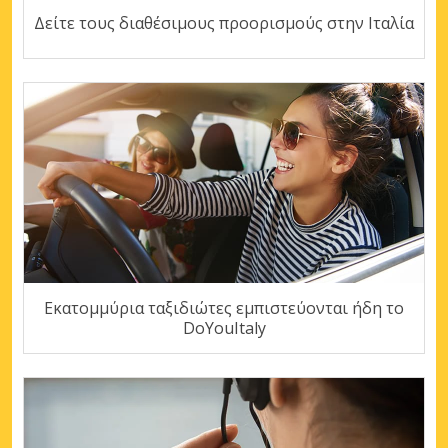
Δείτε τους διαθέσιμους προορισμούς στην Ιταλία
Εκατομμύρια ταξιδιώτες εμπιστεύονται ήδη το
DoYouItaly