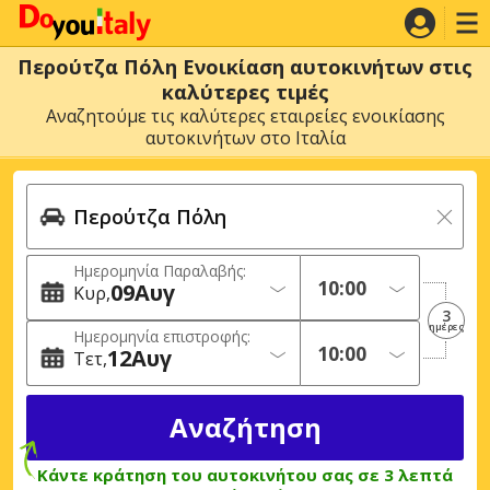
Περούτζα Πόλη Ενοικίαση αυτοκινήτων στις
καλύτερες τιμές
Αναζητούμε τις καλύτερες εταιρείες ενοικίασης
αυτοκινήτων στο Ιταλία
Ημερομηνία Παραλαβής:
09
Αυγ
Κυρ
3
ημέρες
Ημερομηνία επιστροφής:
12
Αυγ
Τετ
Κάντε κράτηση του αυτοκινήτου σας σε 3 λεπτά