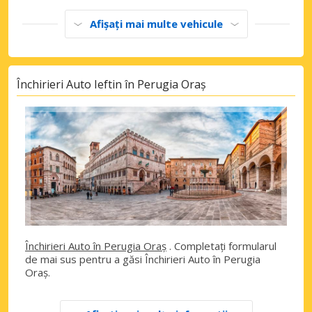
Afișați mai multe vehicule
Închirieri Auto Ieftin în Perugia Oraș
Închirieri Auto în Perugia Oraș
. Completați formularul
de mai sus pentru a găsi Închirieri Auto în Perugia
Oraș.