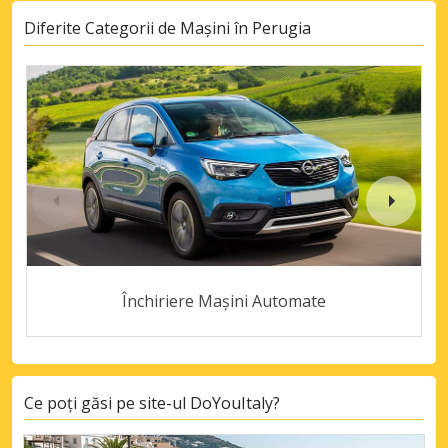
Diferite Categorii de Mașini în Perugia
Închiriere Mașini Automate
Ce poți găsi pe site-ul DoYouItaly?