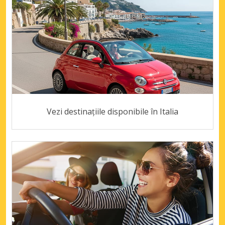
Vezi destinațiile disponibile în Italia