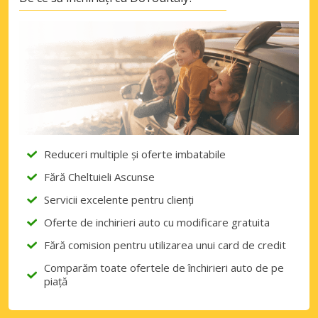
Reduceri multiple și oferte imbatabile
Fără Cheltuieli Ascunse
Servicii excelente pentru clienți
Oferte de inchirieri auto cu modificare gratuita
Fără comision pentru utilizarea unui card de credit
Comparăm toate ofertele de închirieri auto de pe
piață