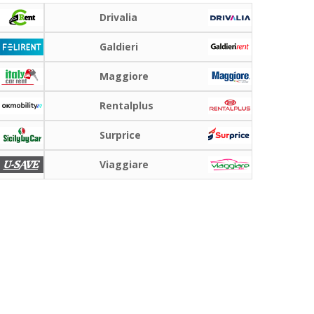
Drivalia
Galdieri
Maggiore
Rentalplus
Surprice
Viaggiare