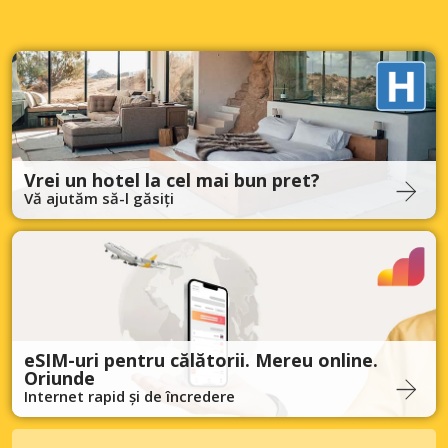
Vrei un hotel la cel mai bun pret?
Vă ajutăm să-l găsiți
eSIM-uri pentru călătorii. Mereu online.
Oriunde
Internet rapid și de încredere