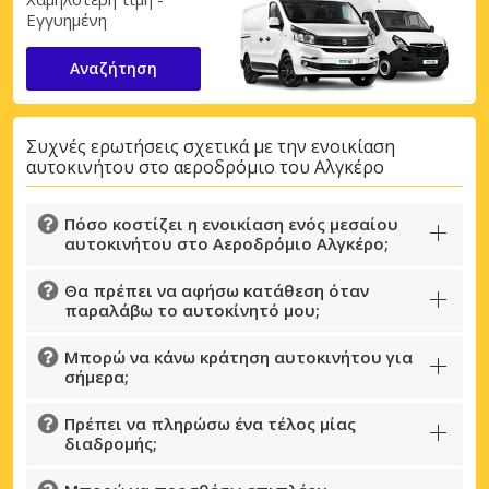
Εγγυημένη
Αναζήτηση
Συχνές ερωτήσεις σχετικά με την ενοικίαση
αυτοκινήτου στο αεροδρόμιο του Αλγκέρο
Πόσο κοστίζει η ενοικίαση ενός μεσαίου
αυτοκινήτου στο Αεροδρόμιο Αλγκέρο;
Θα πρέπει να αφήσω κατάθεση όταν
παραλάβω το αυτοκίνητό μου;
Μπορώ να κάνω κράτηση αυτοκινήτου για
σήμερα;
Πρέπει να πληρώσω ένα τέλος μίας
διαδρομής;