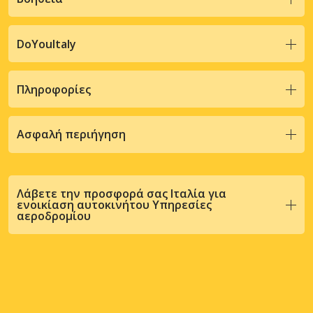
DoYouItaly
Πληροφορίες
Ασφαλή περιήγηση
Λάβετε την προσφορά σας Ιταλία για
ενοικίαση αυτοκινήτου Υπηρεσίες
αεροδρομίου