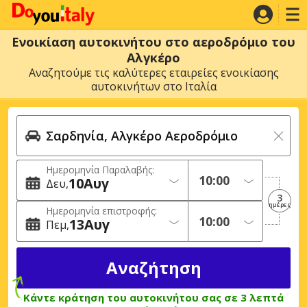
Ενοικίαση αυτοκινήτου στο αεροδρόμιο του
Αλγκέρο
Αναζητούμε τις καλύτερες εταιρείες ενοικίασης
αυτοκινήτων στο Ιταλία
Ημερομηνία Παραλαβής:
10
Αυγ
Δευ
3
ημέρες
Ημερομηνία επιστροφής:
13
Αυγ
Πεμ
Κάντε κράτηση του αυτοκινήτου σας σε 3 λεπτά