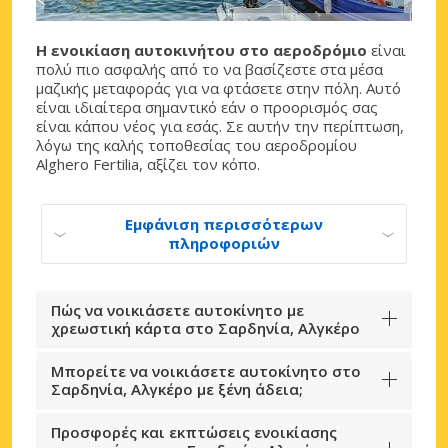
Η ενοικίαση αυτοκινήτου στο αεροδρόμιο
είναι
πολύ πιο ασφαλής από το να βασίζεστε στα μέσα
μαζικής μεταφοράς για να φτάσετε στην πόλη. Αυτό
είναι ιδιαίτερα σημαντικό εάν ο προορισμός σας
είναι κάπου νέος για εσάς. Σε αυτήν την περίπτωση,
λόγω της καλής τοποθεσίας του αεροδρομίου
Alghero Fertilia, αξίζει τον κόπο.
Εμφάνιση περισσότερων
πληροφοριών
Πώς να νοικιάσετε αυτοκίνητο με
χρεωστική κάρτα στο Σαρδηνία, Αλγκέρο
Μπορείτε να νοικιάσετε αυτοκίνητο στο
Σαρδηνία, Αλγκέρο με ξένη άδεια;
Προσφορές και εκπτώσεις ενοικίασης