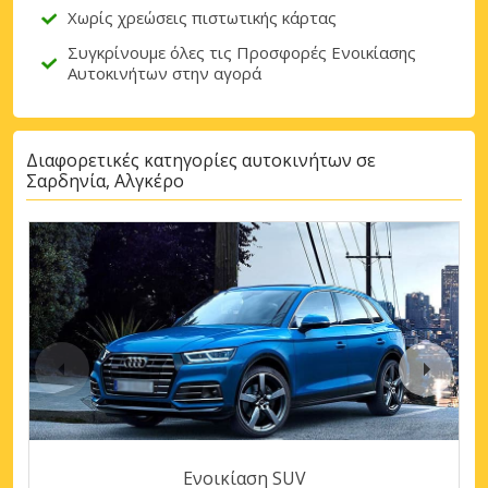
Χωρίς χρεώσεις πιστωτικής κάρτας
Συγκρίνουμε όλες τις Προσφορές Ενοικίασης
Αυτοκινήτων στην αγορά
Διαφορετικές κατηγορίες αυτοκινήτων σε
Σαρδηνία, Αλγκέρο
Ενοικίαση SUV