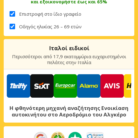
και εξοικονομήστε έως και 65%
Επιστροφή στο ίδιο γραφείο
Οδηγός ηλικίας 26 – 69 ετών
Ιταλοί ειδικοί
Περισσότεροι από 17,9 εκατομμύρια ευχαριστημένοι
πελάτες στην Ιταλία
Η φθηνότερη μηχανή αναζήτησης Ενοικίαση
αυτοκινήτου στο Αεροδρόμιο του Αλγκέρο