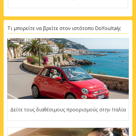
Τι μπορείτε να βρείτε στον ιστότοπο DoYouItaly;
Δείτε τους διαθέσιμους προορισμούς στην Ιταλία