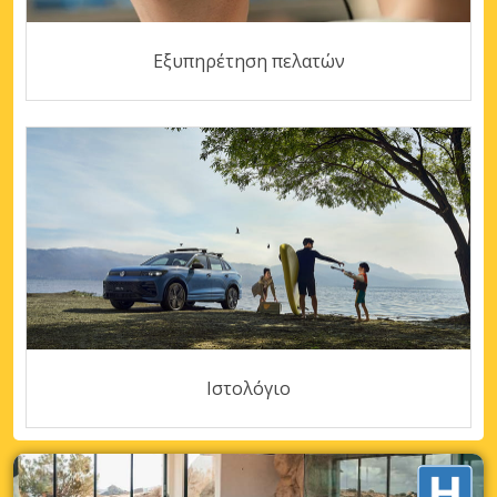
Εξυπηρέτηση πελατών
Ιστολόγιο