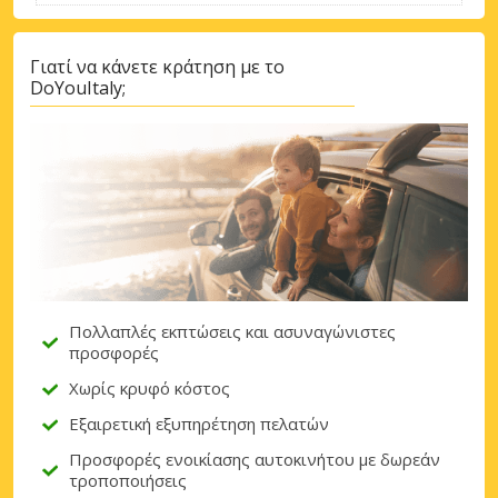
Γιατί να κάνετε κράτηση με το
DoYouItaly;
Πολλαπλές εκπτώσεις και ασυναγώνιστες
προσφορές
Χωρίς κρυφό κόστος
Εξαιρετική εξυπηρέτηση πελατών
Προσφορές ενοικίασης αυτοκινήτου με δωρεάν
τροποποιήσεις