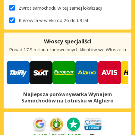
Zwrot samochodu w tej samej lokalizacji
Kierowca w wieku od 26 do 69 lat
Włoscy specjaliści
Ponad 17.9 miliona zadowolonych klientów we Włoszech
Najlepsza porównywarka Wynajem
Samochodów na Lotnisku w Alghero