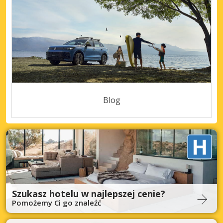
Blog
Szukasz hotelu w najlepszej cenie?
Pomożemy Ci go znaleźć