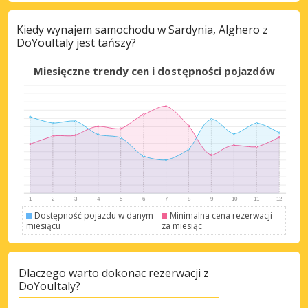
Kiedy wynajem samochodu w Sardynia, Alghero z
DoYouItaly jest tańszy?
Miesięczne trendy cen i dostępności pojazdów
Dostępność pojazdu w danym
Minimalna cena rezerwacji
miesiącu
za miesiąc
Dlaczego warto dokonac rezerwacji z
DoYouItaly?