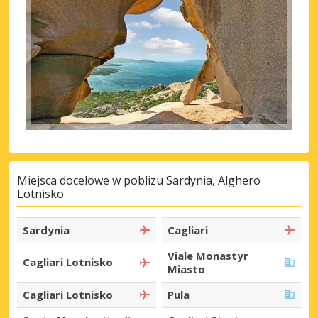
Miejsca docelowe w poblizu Sardynia, Alghero
Lotnisko
Sardynia
Cagliari
Viale Monastyr
Cagliari Lotnisko
Miasto
Cagliari Lotnisko
Pula