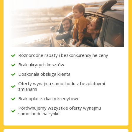
Róznorodne rabaty i bezkonkurencyjne ceny
Brak ukrytych kosztów
Doskonala obsluga klienta
Oferty wynajmu samochodu z bezplatnymi
zmianami
Brak oplat za karty kredytowe
Porównujemy wszystkie oferty wynajmu
samochodu na rynku