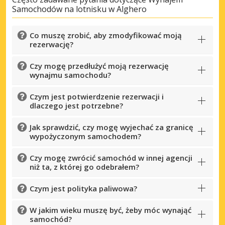
Samochodów na lotnisku w Alghero
Co muszę zrobić, aby zmodyfikować moją
rezerwację?
Czy mogę przedłużyć moją rezerwację
wynajmu samochodu?
Czym jest potwierdzenie rezerwacji i
dlaczego jest potrzebne?
Jak sprawdzić, czy mogę wyjechać za granicę
wypożyczonym samochodem?
Czy mogę zwrócić samochód w innej agencji
niż ta, z której go odebrałem?
Czym jest polityka paliwowa?
W jakim wieku muszę być, żeby móc wynająć
samochód?