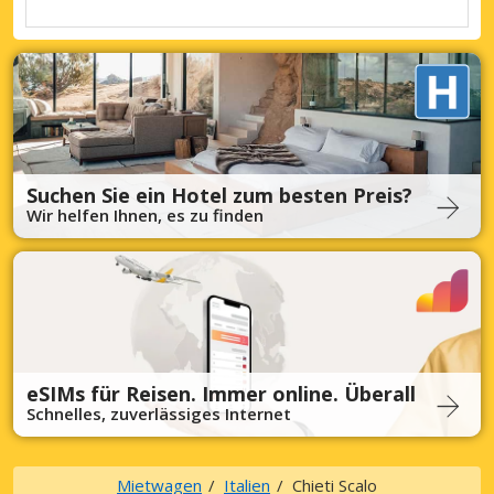
Suchen Sie ein Hotel zum besten Preis?
Wir helfen Ihnen, es zu finden
eSIMs für Reisen. Immer online. Überall
Schnelles, zuverlässiges Internet
Mietwagen
Italien
Chieti Scalo