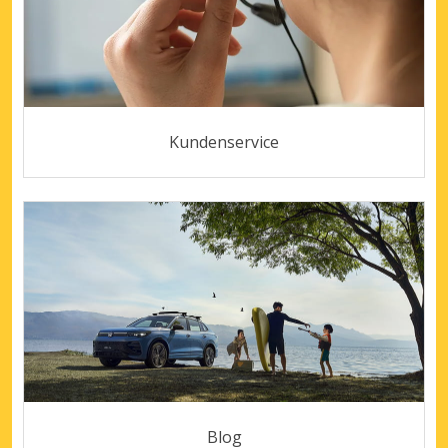
Kundenservice
Blog