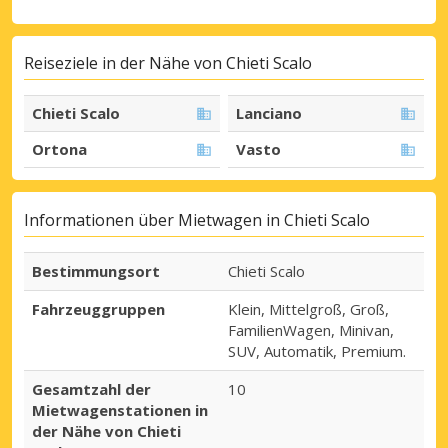
Reiseziele in der Nähe von Chieti Scalo
Chieti Scalo
Lanciano
Ortona
Vasto
Informationen über Mietwagen in Chieti Scalo
Bestimmungsort
Chieti Scalo
Fahrzeuggruppen
Klein, Mittelgroß, Groß,
FamilienWagen, Minivan,
SUV, Automatik, Premium.
Gesamtzahl der
10
Mietwagenstationen in
der Nähe von Chieti