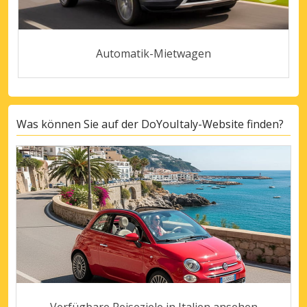
Automatik-Mietwagen
Was können Sie auf der DoYouItaly-Website finden?