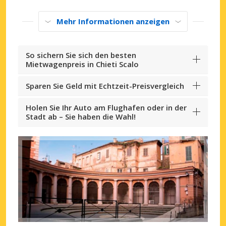
Mehr Informationen anzeigen
So sichern Sie sich den besten
Mietwagenpreis in Chieti Scalo
Sparen Sie Geld mit Echtzeit-Preisvergleich
Holen Sie Ihr Auto am Flughafen oder in der
Stadt ab – Sie haben die Wahl!