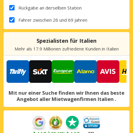
Rückgabe an derselben Station
Fahrer zwischen 26 und 69 Jahren
Spezialisten für Italien
Mehr als 17.9 Millionen zufriedene Kunden in Italien
Mit nur einer Suche finden wir Ihnen das beste
Angebot aller Mietwagenfirmen Italien .