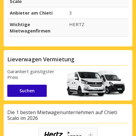
Scalo
Anbieter am Chieti
3
Wichtige
HERTZ
Mietwagenfirmen
Lieverwagen Vermietung
Garantiert günstigster
Preis
Suchen
Die 1 besten Mietwagenunternehmen auf Chieti
Scalo im 2026