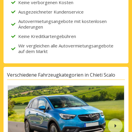
Keine verborgenen Kosten
Ausgezeichneter Kundenservice
Autovermietungsangebote mit kostenlosen
Änderungen
Keine Kreditkartengebühren
Wir vergleichen alle Autovermietungsangebote
auf dem Markt
Verschiedene Fahrzeugkategorien in Chieti Scalo