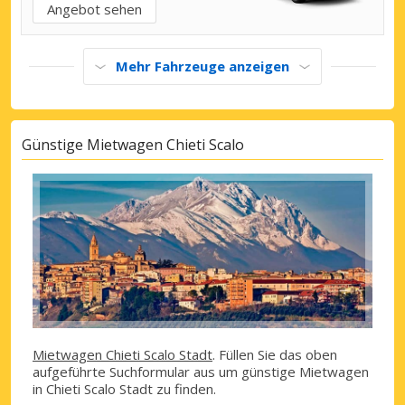
Angebot sehen
Mehr Fahrzeuge anzeigen
Günstige Mietwagen Chieti Scalo
Mietwagen Chieti Scalo Stadt
. Füllen Sie das oben
aufgeführte Suchformular aus um günstige Mietwagen
in Chieti Scalo Stadt zu finden.