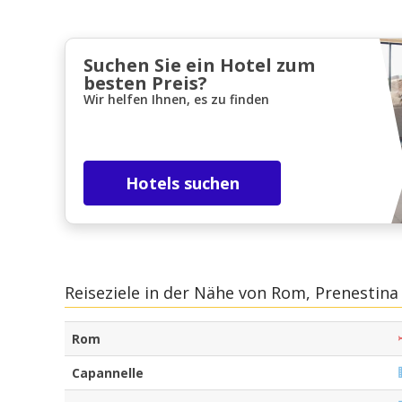
Suchen Sie ein Hotel zum
besten Preis?
Wir helfen Ihnen, es zu finden
Hotels suchen
Reiseziele in der Nähe von Rom, Prenestina
Rom
Capannelle