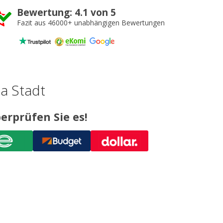
Bewertung: 4.1 von 5
Fazit aus 46000+ unabhängigen Bewertungen
na Stadt
erprüfen Sie es!