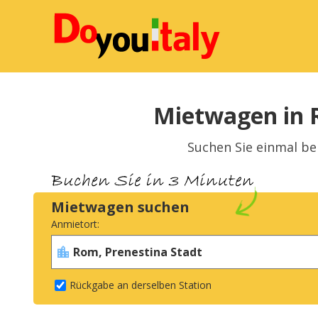
Mietwagen in R
Suchen Sie einmal be
Mietwagen suchen
Anmietort:
Rückgabe an derselben Station