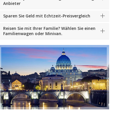
Anbieter
Sparen Sie Geld mit Echtzeit-Preisvergleich
Reisen Sie mit Ihrer Familie? Wählen Sie einen
Familienwagen oder Minivan.