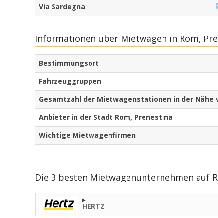
Via Sardegna
Informationen über Mietwagen in Rom, Pre
Bestimmungsort
Fahrzeuggruppen
Gesamtzahl der Mietwagenstationen in der Nähe 
Anbieter in der Stadt Rom, Prenestina
Wichtige Mietwagenfirmen
Die 3 besten Mietwagenunternehmen auf R
HERTZ