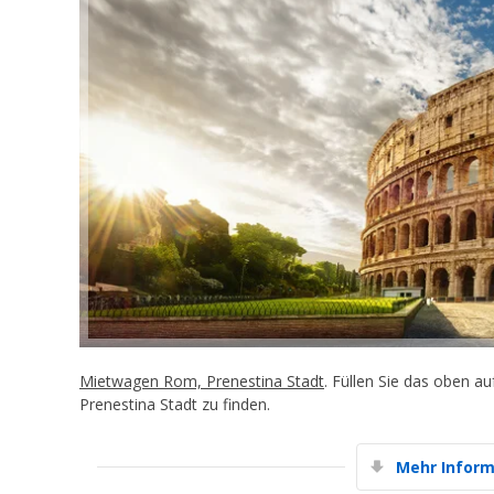
Mietwagen Rom, Prenestina Stadt
. Füllen Sie das oben 
Prenestina Stadt zu finden.
Mehr Inform