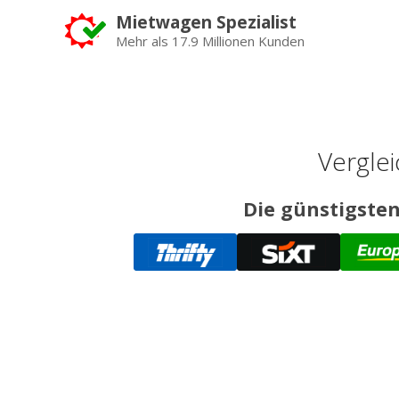
Mietwagen Spezialist
Mehr als 17.9 Millionen Kunden
Verglei
Die günstigsten