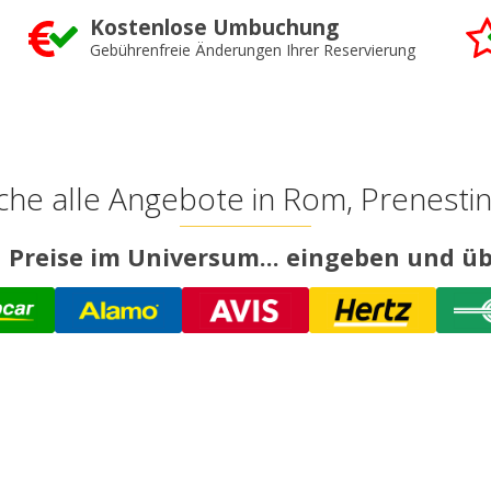
Kostenlose Umbuchung
Gebührenfreie Änderungen Ihrer Reservierung
che alle Angebote in Rom, Prenesti
 Preise im Universum... eingeben und üb