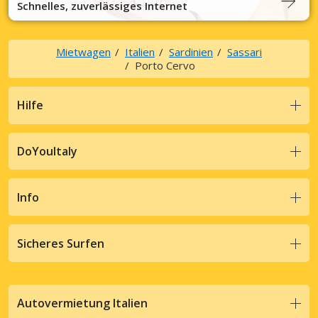
Schnelles, zuverlässiges Internet
Mietwagen
Italien
Sardinien
Sassari
Porto Cervo
Hilfe
DoYouItaly
Info
Sicheres Surfen
Autovermietung Italien