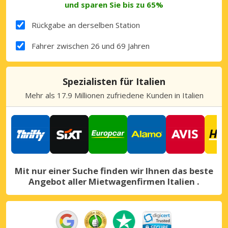
und sparen Sie bis zu 65%
Rückgabe an derselben Station
Fahrer zwischen 26 und 69 Jahren
Spezialisten für Italien
Mehr als 17.9 Millionen zufriedene Kunden in Italien
Mit nur einer Suche finden wir Ihnen das beste
Angebot aller Mietwagenfirmen Italien .