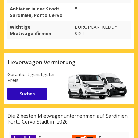
Anbieter in der Stadt
5
Sardinien, Porto Cervo
Wichtige
EUROPCAR, KEDDY,
Mietwagenfirmen
SIXT
Lieverwagen Vermietung
Garantiert günstigster
Preis
Suchen
Die 2 besten Mietwagenunternehmen auf Sardinien,
Porto Cervo Stadt im 2026