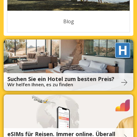
Blog
Suchen Sie ein Hotel zum besten Preis?
Wir helfen Ihnen, es zu finden
eSIMs für Reisen. Immer online. Überall