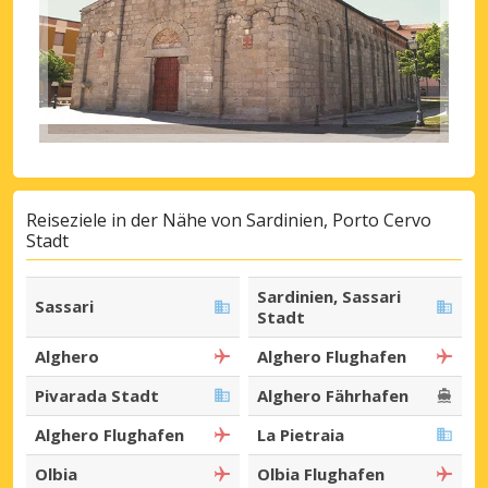
Reiseziele in der Nähe von Sardinien, Porto Cervo
Stadt
Sardinien, Sassari
Sassari
Stadt
Alghero
Alghero Flughafen
Pivarada Stadt
Alghero Fährhafen
Alghero Flughafen
La Pietraia
Olbia
Olbia Flughafen