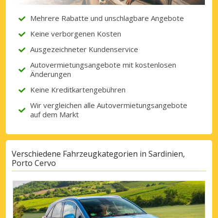
Mehrere Rabatte und unschlagbare Angebote
Keine verborgenen Kosten
Ausgezeichneter Kundenservice
Autovermietungsangebote mit kostenlosen
Änderungen
Keine Kreditkartengebühren
Wir vergleichen alle Autovermietungsangebote
auf dem Markt
Verschiedene Fahrzeugkategorien in Sardinien,
Porto Cervo