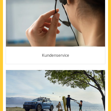
Kundenservice