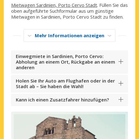
Mietwagen Sardinien, Porto Cervo Stadt
. Füllen Sie das
oben aufgeführte Suchformular aus um günstige
Mietwagen in Sardinien, Porto Cervo Stadt zu finden.
Mehr Informationen anzeigen
Einwegmiete in Sardinien, Porto Cervo:
Abholung an einem Ort, Rückgabe an einem
anderen
Holen Sie Ihr Auto am Flughafen oder in der
Stadt ab – Sie haben die Wahl!
Kann ich einen Zusatzfahrer hinzufügen?