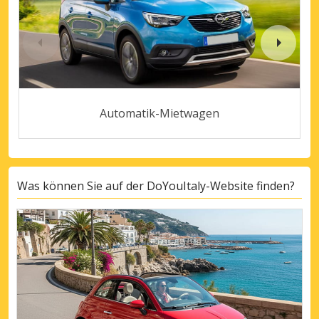
Automatik-Mietwagen
Was können Sie auf der DoYouItaly-Website finden?