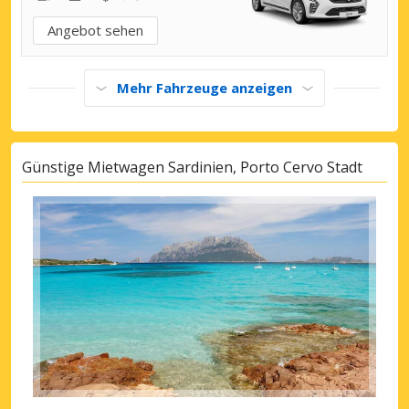
Angebot sehen
Mehr Fahrzeuge anzeigen
Günstige Mietwagen Sardinien, Porto Cervo Stadt