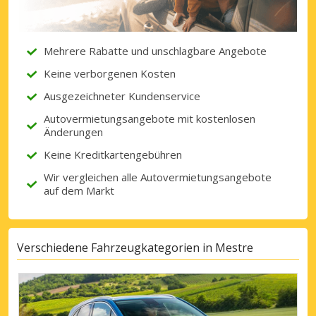
Mehrere Rabatte und unschlagbare Angebote
Keine verborgenen Kosten
Ausgezeichneter Kundenservice
Autovermietungsangebote mit kostenlosen
Änderungen
Keine Kreditkartengebühren
Wir vergleichen alle Autovermietungsangebote
auf dem Markt
Verschiedene Fahrzeugkategorien in Mestre