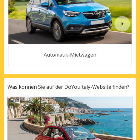
Automatik-Mietwagen
Was können Sie auf der DoYouItaly-Website finden?