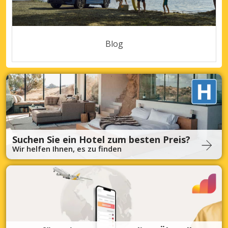
Blog
Suchen Sie ein Hotel zum besten Preis?
Wir helfen Ihnen, es zu finden