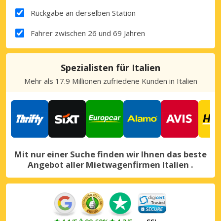
Rückgabe an derselben Station
Fahrer zwischen 26 und 69 Jahren
Spezialisten für Italien
Mehr als 17.9 Millionen zufriedene Kunden in Italien
Mit nur einer Suche finden wir Ihnen das beste
Angebot aller Mietwagenfirmen Italien .