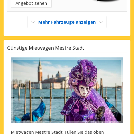
Angebot sehen
Mehr Fahrzeuge anzeigen
Günstige Mietwagen Mestre Stadt
Mietwagen Mestre Stadt
. Füllen Sie das oben