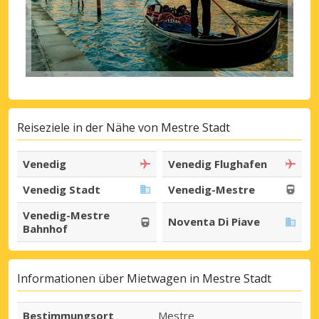
Reiseziele in der Nähe von Mestre Stadt
Venedig
Venedig Flughafen
Venedig Stadt
Venedig-Mestre
Venedig-Mestre
Noventa Di Piave
Bahnhof
Informationen über Mietwagen in Mestre Stadt
Bestimmungsort
Mestre