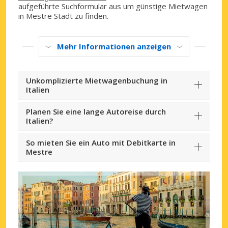
aufgeführte Suchformular aus um günstige Mietwagen
in Mestre Stadt zu finden.
Mehr Informationen anzeigen
Unkomplizierte Mietwagenbuchung in
Italien
Planen Sie eine lange Autoreise durch
Italien?
So mieten Sie ein Auto mit Debitkarte in
Mestre