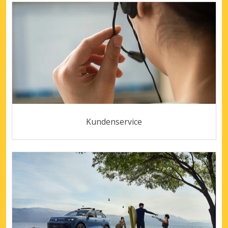
Kundenservice