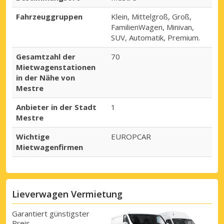
Fahrzeuggruppen
Klein, Mittelgroß, Groß,
FamilienWagen, Minivan,
SUV, Automatik, Premium.
Gesamtzahl der
70
Mietwagenstationen
in der Nähe von
Mestre
Anbieter in der Stadt
1
Mestre
Wichtige
EUROPCAR
Mietwagenfirmen
Lieverwagen Vermietung
Garantiert günstigster
Preis