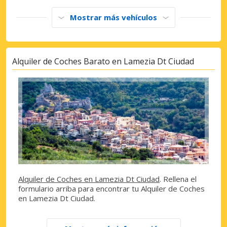
Mostrar más vehículos
Alquiler de Coches Barato en Lamezia Dt Ciudad
Alquiler de Coches en Lamezia Dt Ciudad
. Rellena el
formulario arriba para encontrar tu Alquiler de Coches
en Lamezia Dt Ciudad.