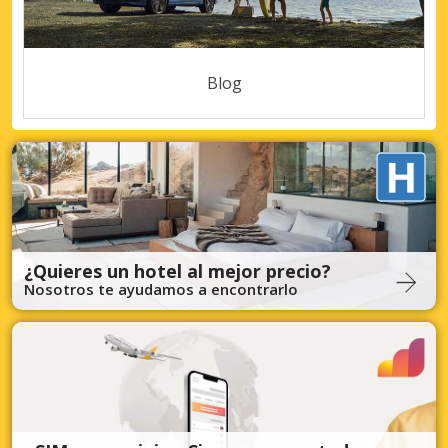
Blog
¿Quieres un hotel al mejor precio?
Nosotros te ayudamos a encontrarlo