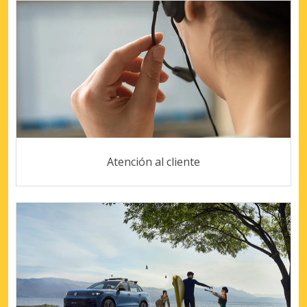
Atención al cliente