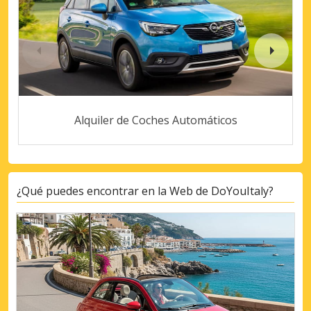
Alquiler de Coches Automáticos
¿Qué puedes encontrar en la Web de DoYouItaly?