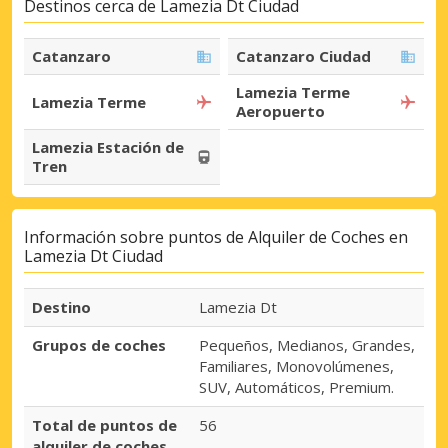
Destinos cerca de Lamezia Dt Ciudad
Catanzaro
Catanzaro Ciudad
Lamezia Terme
Lamezia Terme
Aeropuerto
Lamezia Estación de
Tren
Información sobre puntos de Alquiler de Coches en
Lamezia Dt Ciudad
Destino
Lamezia Dt
Grupos de coches
Pequeños, Medianos, Grandes,
Familiares, Monovolúmenes,
SUV, Automáticos, Premium.
Total de puntos de
56
alquiler de coches