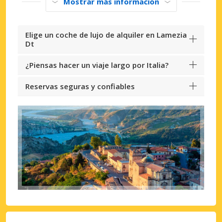
Mostrar más información
Elige un coche de lujo de alquiler en Lamezia
Dt
¿Piensas hacer un viaje largo por Italia?
Reservas seguras y confiables