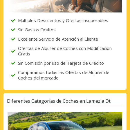
Múltiples Descuentos y Ofertas insuperables
Sin Gastos Ocultos
Excelente Servicio de Atención al Cliente
Ofertas de Alquiler de Coches con Modificación
Gratis
Sin Comisión por uso de Tarjeta de Crédito
Comparamos todas las Ofertas de Alquiler de
Coches del mercado
Diferentes Categorías de Coches en Lamezia Dt