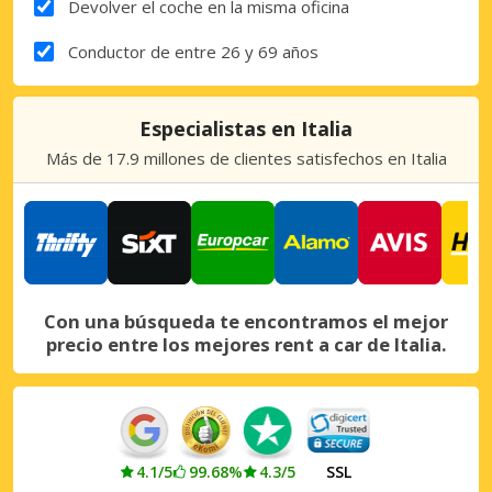
Devolver el coche en la misma oficina
Conductor de entre 26 y 69 años
Especialistas en Italia
Más de 17.9 millones de clientes satisfechos en Italia
Con una búsqueda te encontramos el mejor
precio entre los mejores rent a car de Italia.
4.1/5
99.68%
4.3/5
SSL