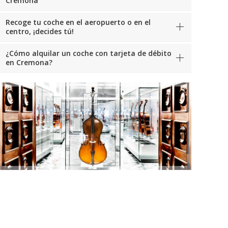
Cremona
Recoge tu coche en el aeropuerto o en el
centro, ¡decides tú!
¿Cómo alquilar un coche con tarjeta de débito
en Cremona?