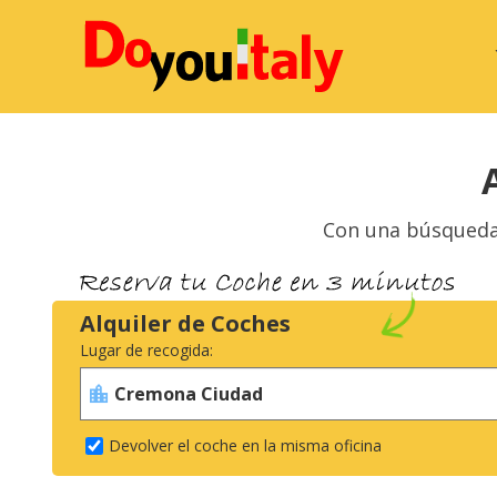
Con una búsqueda 
Alquiler de Coches
Lugar de recogida:
Devolver el coche en la misma oficina