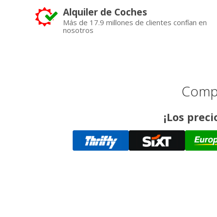
Alquiler de Coches
Más de 17.9 millones de clientes confían en
nosotros
Compa
¡Los preci