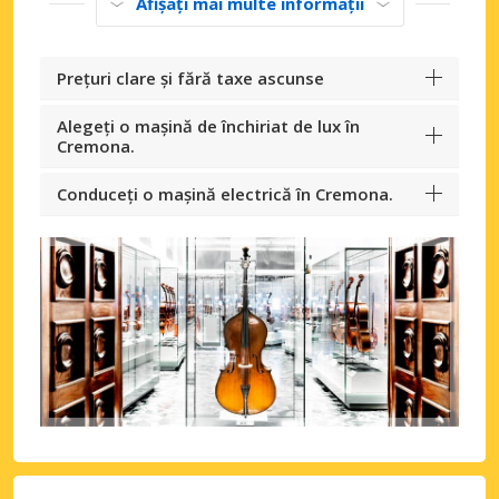
Afișați mai multe informații
Prețuri clare și fără taxe ascunse
Alegeți o mașină de închiriat de lux în
Cremona.
Conduceți o mașină electrică în Cremona.