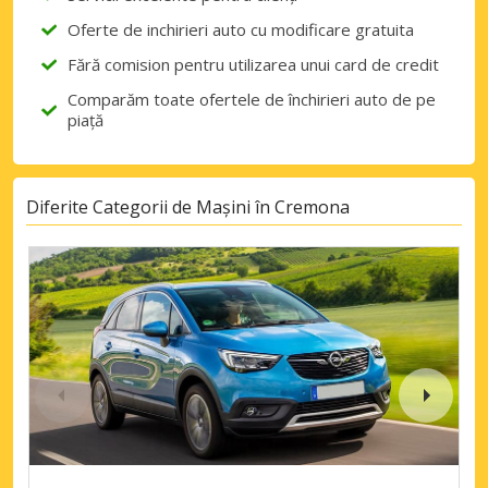
Oferte de inchirieri auto cu modificare gratuita
Fără comision pentru utilizarea unui card de credit
Comparăm toate ofertele de închirieri auto de pe
piață
Diferite Categorii de Mașini în Cremona