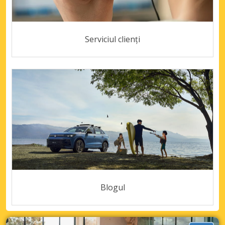
Serviciul clienți
Blogul