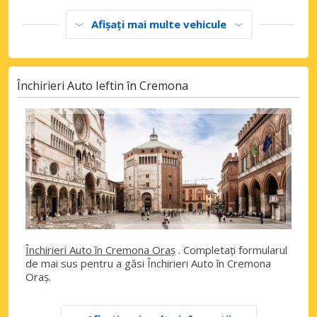
Afișați mai multe vehicule
Închirieri Auto Ieftin în Cremona
Închirieri Auto în Cremona Oraș
. Completați formularul
de mai sus pentru a găsi Închirieri Auto în Cremona
Oraș.