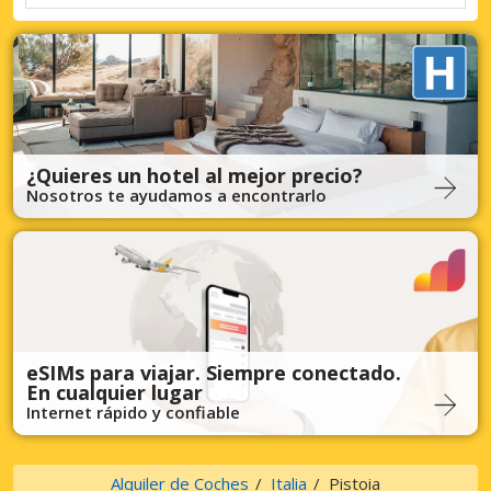
¿Quieres un hotel al mejor precio?
Nosotros te ayudamos a encontrarlo
eSIMs para viajar. Siempre conectado.
En cualquier lugar
Internet rápido y confiable
Alquiler de Coches
Italia
Pistoia