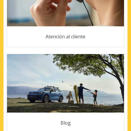
Atención al cliente
Blog