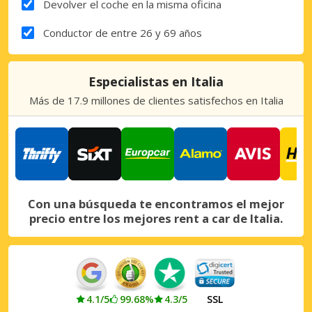
Devolver el coche en la misma oficina
Conductor de entre 26 y 69 años
Especialistas en Italia
Más de 17.9 millones de clientes satisfechos en Italia
Con una búsqueda te encontramos el mejor
precio entre los mejores rent a car de Italia.
4.1/5
99.68%
4.3/5
SSL