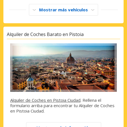
Mostrar más vehículos
Alquiler de Coches Barato en Pistoia
Alquiler de Coches en Pistoia Ciudad
. Rellena el
formulario arriba para encontrar tu Alquiler de Coches
en Pistoia Ciudad.