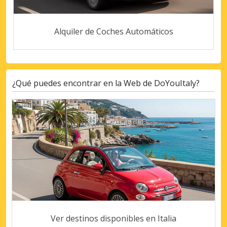
Alquiler de Coches Automáticos
¿Qué puedes encontrar en la Web de DoYouItaly?
Ver destinos disponibles en Italia