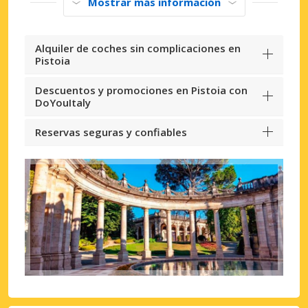
Mostrar más información
Alquiler de coches sin complicaciones en
Pistoia
Descuentos y promociones en Pistoia con
DoYouItaly
Reservas seguras y confiables