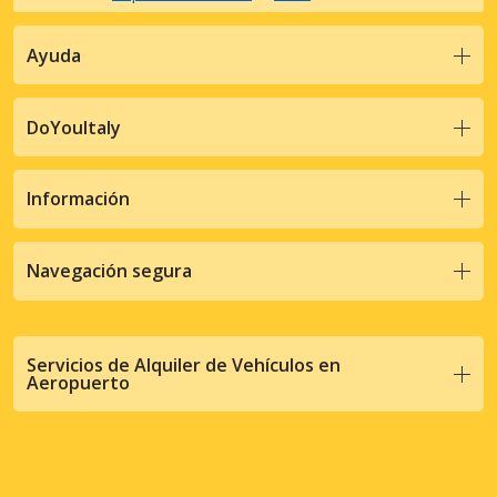
Ayuda
DoYouItaly
Información
Navegación segura
Servicios de Alquiler de Vehículos en
Aeropuerto