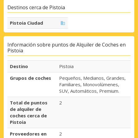
Destinos cerca de Pistoia
Pistoia Ciudad
Información sobre puntos de Alquiler de Coches en
Pistoia
Destino
Pistoia
Grupos de coches
Pequeños, Medianos, Grandes,
Familiares, Monovolúmenes,
SUV, Automáticos, Premium.
Total de puntos
2
de alquiler de
coches cerca de
Pistoia
Proveedores en
2