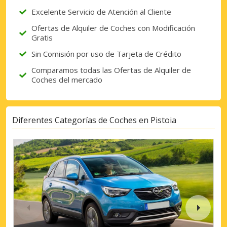
Excelente Servicio de Atención al Cliente
Ofertas de Alquiler de Coches con Modificación
Gratis
Sin Comisión por uso de Tarjeta de Crédito
Comparamos todas las Ofertas de Alquiler de
Coches del mercado
Diferentes Categorías de Coches en Pistoia