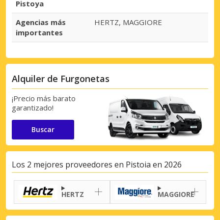
Pistoya
Agencias más
HERTZ, MAGGIORE
importantes
Alquiler de Furgonetas
¡Precio más barato
garantizado!
Buscar
Los 2 mejores proveedores en Pistoia en 2026
HERTZ
MAGGIORE