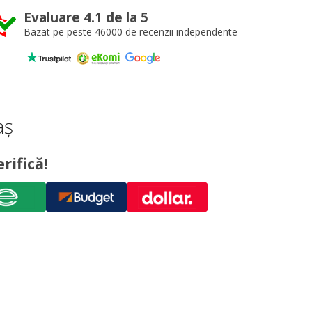
Evaluare 4.1 de la 5
Bazat pe peste 46000 de recenzii independente
aș
rifică!