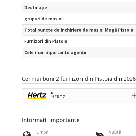
Destinaţie
grupuri de mașini
Total puncte de închiriere de mașini lângă Pistoia
Furnizori din Pistoia
Cele mai importante agenții
Cei mai buni 2 furnizori din Pistoia din 2026
HERTZ
Informații importante
Limba
Valută