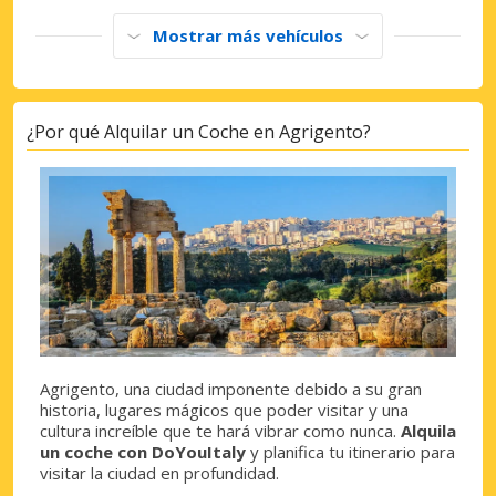
Mostrar más vehículos
¿Por qué Alquilar un Coche en Agrigento?
Agrigento, una ciudad imponente debido a su gran
historia, lugares mágicos que poder visitar y una
cultura increíble que te hará vibrar como nunca.
Alquila
un coche con DoYouItaly
y planifica tu itinerario para
visitar la ciudad en profundidad.