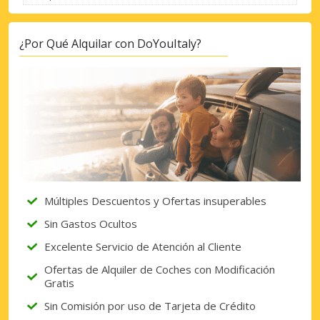
¿Por Qué Alquilar con DoYouItaly?
Múltiples Descuentos y Ofertas insuperables
Sin Gastos Ocultos
Excelente Servicio de Atención al Cliente
Ofertas de Alquiler de Coches con Modificación
Gratis
Sin Comisión por uso de Tarjeta de Crédito