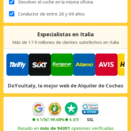
Devolver el coche en la misma oficina
Conductor de entre 26 y 69 años
Especialistas en Italia
Más de 17.9 millones de clientes satisfechos en Italia
DoYouItaly, la mejor web de Alquiler de Coches
4.1/5
99.68%
4.3/5
SSL
Basado en
más de 94301
opiniones verificadas