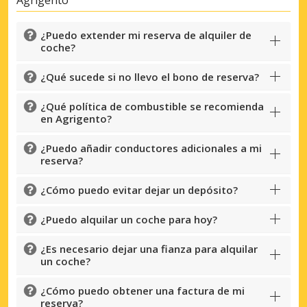
Agrigento
¿Puedo extender mi reserva de alquiler de
coche?
¿Qué sucede si no llevo el bono de reserva?
¿Qué política de combustible se recomienda
en Agrigento?
¿Puedo añadir conductores adicionales a mi
reserva?
¿Cómo puedo evitar dejar un depósito?
¿Puedo alquilar un coche para hoy?
¿Es necesario dejar una fianza para alquilar
un coche?
¿Cómo puedo obtener una factura de mi
reserva?