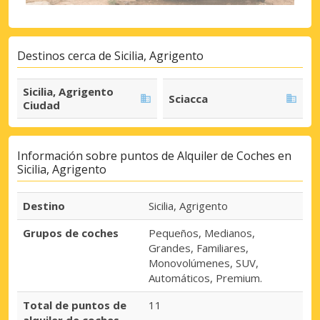
Destinos cerca de Sicilia, Agrigento
Sicilia, Agrigento
Sciacca
Ciudad
Información sobre puntos de Alquiler de Coches en
Sicilia, Agrigento
Destino
Sicilia, Agrigento
Grupos de coches
Pequeños, Medianos,
Grandes, Familiares,
Monovolúmenes, SUV,
Automáticos, Premium.
Total de puntos de
11