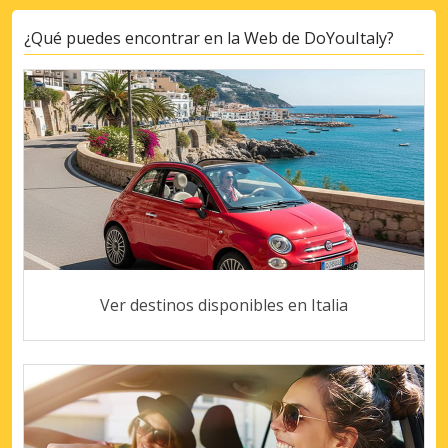
¿Qué puedes encontrar en la Web de DoYouItaly?
Ver destinos disponibles en Italia