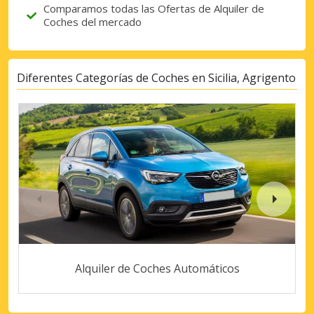
Comparamos todas las Ofertas de Alquiler de
Coches del mercado
Diferentes Categorías de Coches en Sicilia, Agrigento
Alquiler de Coches Automáticos