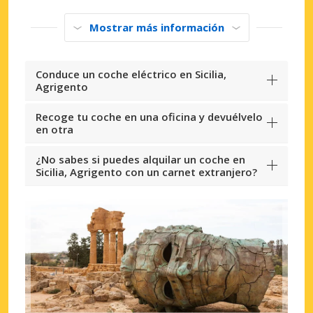
Mostrar más información
Conduce un coche eléctrico en Sicilia,
Agrigento
Recoge tu coche en una oficina y devuélvelo
en otra
¿No sabes si puedes alquilar un coche en
Sicilia, Agrigento con un carnet extranjero?