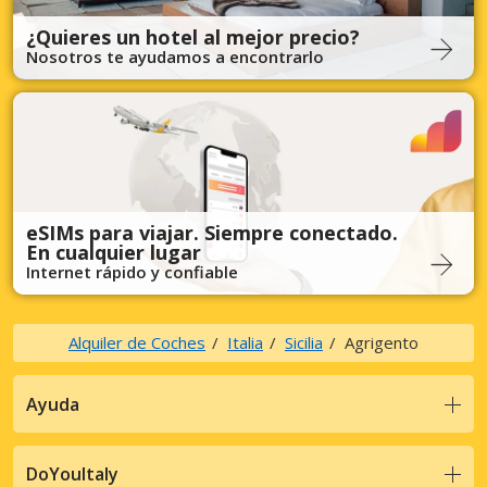
¿Quieres un hotel al mejor precio?
Nosotros te ayudamos a encontrarlo
eSIMs para viajar. Siempre conectado.
En cualquier lugar
Internet rápido y confiable
Alquiler de Coches
Italia
Sicilia
Agrigento
Ayuda
DoYouItaly