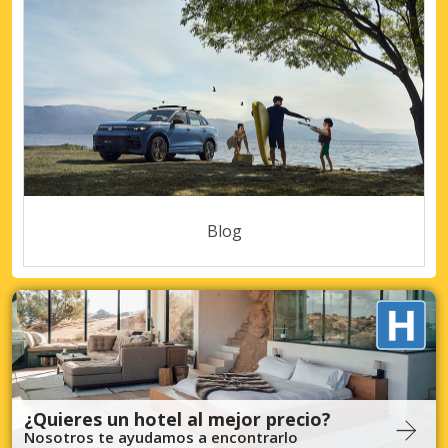
Blog
¿Quieres un hotel al mejor precio?
Nosotros te ayudamos a encontrarlo