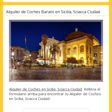
Alquiler de Coches Barato en Sicilia, Sciacca Ciudad
Alquiler de Coches en Sicilia, Sciacca Ciudad
. Rellena el
formulario arriba para encontrar tu Alquiler de Coches
en Sicilia, Sciacca Ciudad.