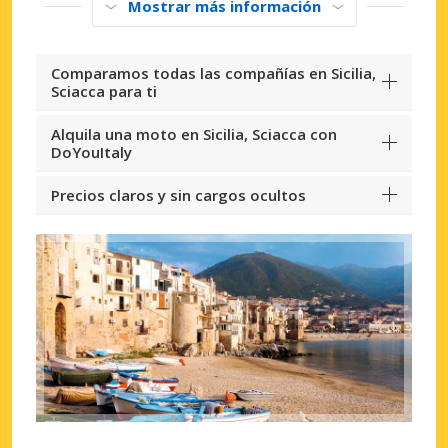
Mostrar más información
Comparamos todas las compañías en Sicilia,
Sciacca para ti
Alquila una moto en Sicilia, Sciacca con
DoYouItaly
Precios claros y sin cargos ocultos