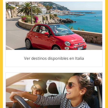
Ver destinos disponibles en Italia