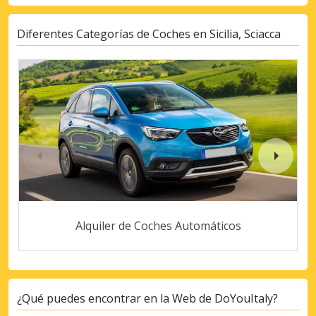
Diferentes Categorías de Coches en Sicilia, Sciacca
Alquiler de Coches Automáticos
¿Qué puedes encontrar en la Web de DoYouItaly?