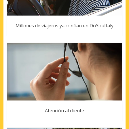
Millones de viajeros ya confían en DoYouItaly
Atención al cliente