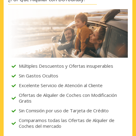
Descuentos especiales
Accede a ofertas exclusivas de nuestros
proveedores.
Iniciar sesión con eLink
Múltiples Descuentos y Ofertas insuperables
Sin Gastos Ocultos
Excelente Servicio de Atención al Cliente
Ofertas de Alquiler de Coches con Modificación
Gratis
Sin Comisión por uso de Tarjeta de Crédito
Comparamos todas las Ofertas de Alquiler de
Coches del mercado