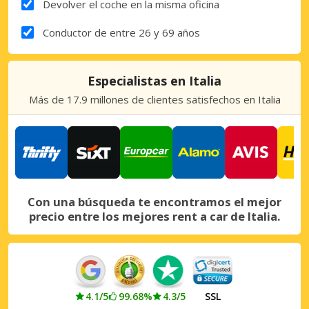
Devolver el coche en la misma oficina
Conductor de entre 26 y 69 años
Especialistas en Italia
Más de 17.9 millones de clientes satisfechos en Italia
Con una búsqueda te encontramos el mejor
precio entre los mejores rent a car de Italia.
4.1/5
99.68%
4.3/5
SSL