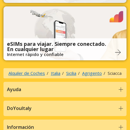
eSIMs para viajar. Siempre conectado.
En cualquier lugar
Internet rápido y confiable
Alquiler de Coches
Italia
Sicilia
Agrigento
Sciacca
Ayuda
DoYouItaly
Información