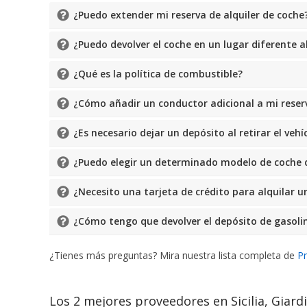
¿Puedo extender mi reserva de alquiler de coche
¿Puedo devolver el coche en un lugar diferente a
¿Qué es la política de combustible?
¿Cómo añadir un conductor adicional a mi reserv
¿Es necesario dejar un depósito al retirar el vehí
¿Puedo elegir un determinado modelo de coche d
¿Necesito una tarjeta de crédito para alquilar u
¿Cómo tengo que devolver el depósito de gasolin
¿Tienes más preguntas? Mira nuestra lista completa de
P
Los 2 mejores proveedores en Sicilia, Giard