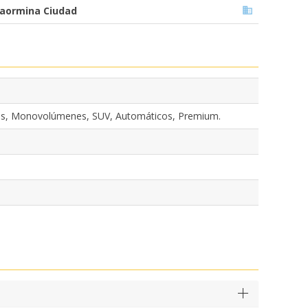
aormina Ciudad
es, Monovolúmenes, SUV, Automáticos, Premium.