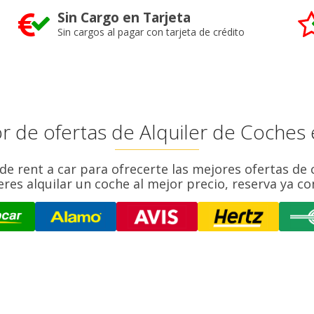
Sin Cargo en Tarjeta
Sin cargos al pagar con tarjeta de crédito
r de ofertas de Alquiler de Coches 
 rent a car para ofrecerte las mejores ofertas de c
res alquilar un coche al mejor precio, reserva ya co