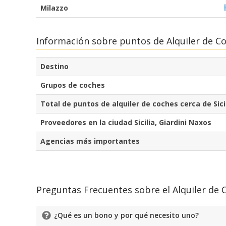
Milazzo
Información sobre puntos de Alquiler de Coc
Destino
Grupos de coches
Total de puntos de alquiler de coches cerca de Sici
Proveedores en la ciudad Sicilia, Giardini Naxos
Agencias más importantes
Preguntas Frecuentes sobre el Alquiler de 
¿Qué es un bono y por qué necesito uno?