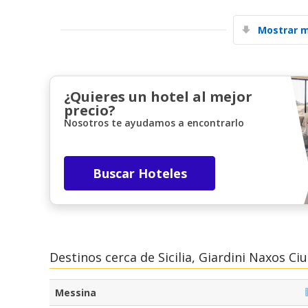
Mostrar m
¿Quieres un hotel al mejor
precio?
Nosotros te ayudamos a encontrarlo
Buscar Hoteles
Destinos cerca de Sicilia, Giardini Naxos Ci
Messina