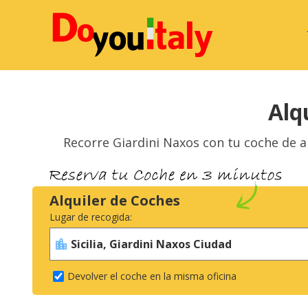
Alq
Recorre Giardini Naxos con tu coche de al
Alquiler de Coches
Lugar de recogida:
Devolver el coche en la misma oficina