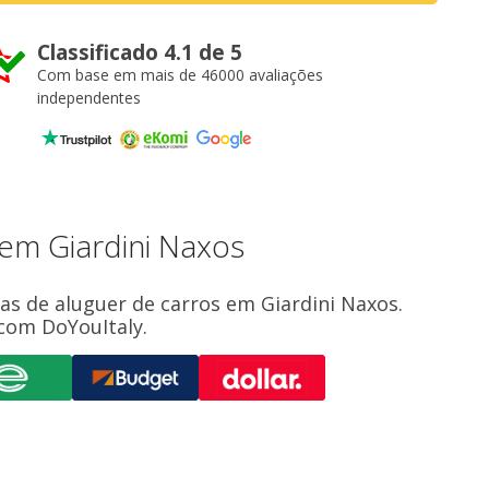
Classificado 4.1 de 5
Com base em mais de 46000 avaliações
independentes
em Giardini Naxos
as de aluguer de carros em Giardini Naxos.
com DoYouItaly.