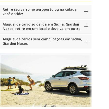
Retire seu carro no aeroporto ou na cidade,
você decide!
Aluguel de carro só de ida em Sicília, Giardini
Naxos: retire em um local e devolva em outro
Aluguel de carros sem complicações em Sicília,
Giardini Naxos