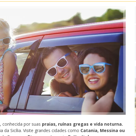
, conhecida por suas
praias, ruínas gregas e vida noturna.
 da Sicília. Visite grandes cidades como
Catania, Messina ou