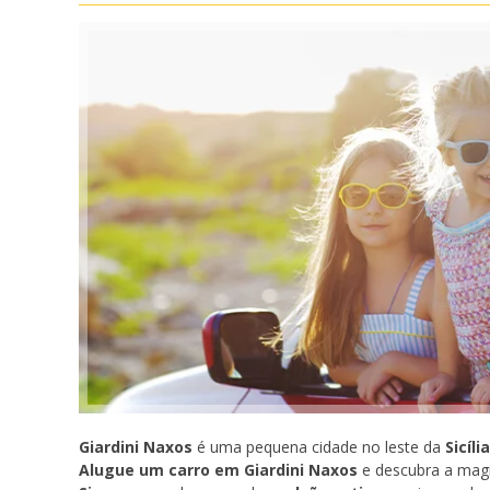
Giardini Naxos
é uma pequena cidade no leste da
Sicília
Alugue um carro em Giardini Naxos
e descubra a magia