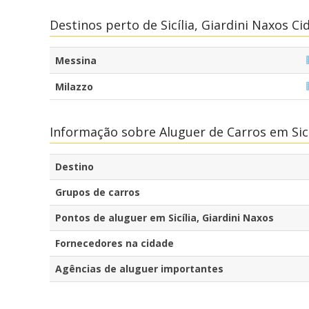
Destinos perto de Sicília, Giardini Naxos Ci
Messina
Milazzo
Informação sobre Aluguer de Carros em Sicí
Destino
Grupos de carros
Pontos de aluguer em Sicília, Giardini Naxos
Fornecedores na cidade
Agências de aluguer importantes