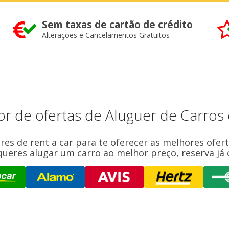
Sem taxas de cartão de crédito
Alterações e Cancelamentos Gratuitos
r de ofertas de Aluguer de Carros 
es de rent a car para te oferecer as melhores ofert
ueres alugar um carro ao melhor preço, reserva já 