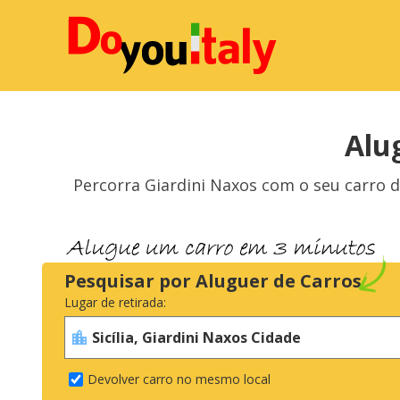
Alu
Percorra Giardini Naxos com o seu carro 
Pesquisar por Aluguer de Carros
Lugar de retirada:
Devolver carro no mesmo local