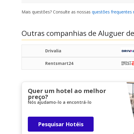
Mais questões? Consulte as nossas
questões frequentes 
Outras companhias de Aluguer de
Drivalia
Rentsmart24
Quer um hotel ao melhor
preço?
Nós ajudamo-lo a encontrá-lo
Pesquisar Hotéis