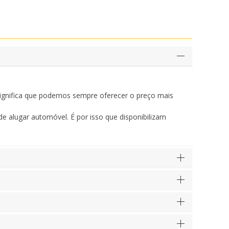
significa que podemos sempre oferecer o preço mais
e alugar automóvel. É por isso que disponibilizam