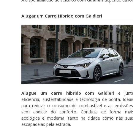
Alugar um Carro Híbrido com Galdieri
Alugue um carro híbrido com Galdieri
e junt
eficiência, sustentabilidade e tecnologia de ponta. Ideai
para reduzir o consumo de combustível e as emissões
sem abdicar do conforto. Conduza de forma mai
ecológica e moderna, tanto na cidade como nas sua
escapadelas pela estrada.