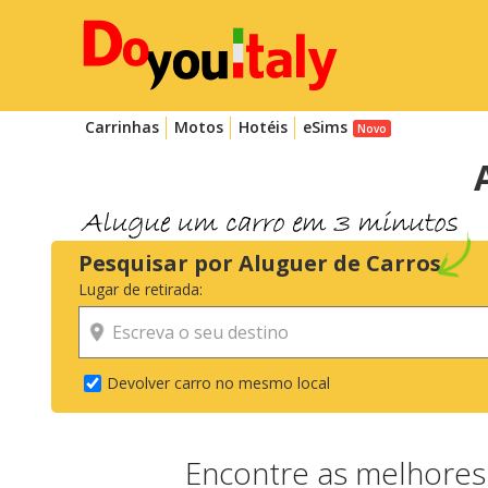
Carrinhas
Motos
Hotéis
eSims
Pesquisar por Aluguer de Carros
Lugar de retirada:
Devolver carro no mesmo local
Encontre as melhores 