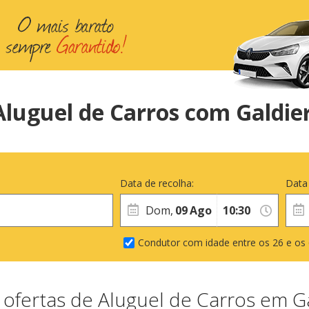
Aluguel de Carros com Galdier
Data de recolha:
Data
Dom,
09
Ago
Condutor com idade entre os 26 e os
ofertas de Aluguel de Carros em G