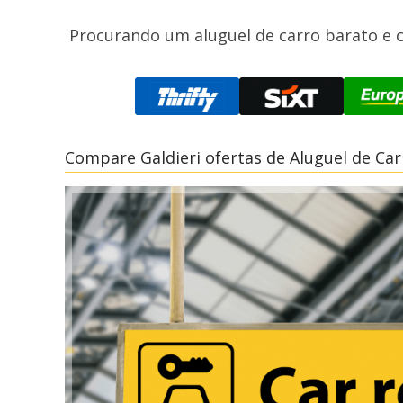
Procurando um aluguel de carro barato e c
Compare Galdieri ofertas de Aluguel de Ca