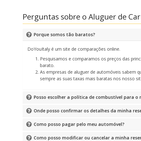
Perguntas sobre o Aluguer de Car
Porque somos tão baratos?
DoYouItaly é um site de comparações online.
Pesquisamos e comparamos os preços das princip
barato.
As empresas de aluguer de automóveis sabem que 
sempre as suas taxas mais baratas nos nosso sit
Posso escolher a política de combustível para 
Onde posso confirmar os detalhes da minha res
Como posso pagar pelo meu automóvel?
Como posso modificar ou cancelar a minha rese