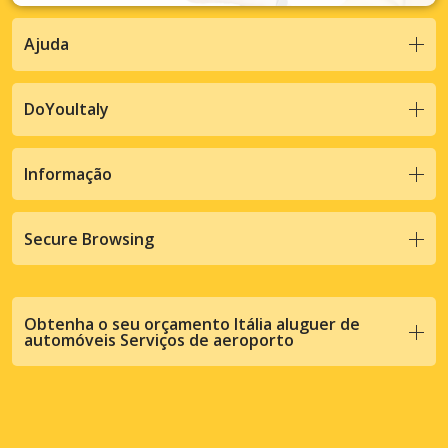
Ajuda
DoYouItaly
Informação
Secure Browsing
Obtenha o seu orçamento Itália aluguer de
automóveis Serviços de aeroporto