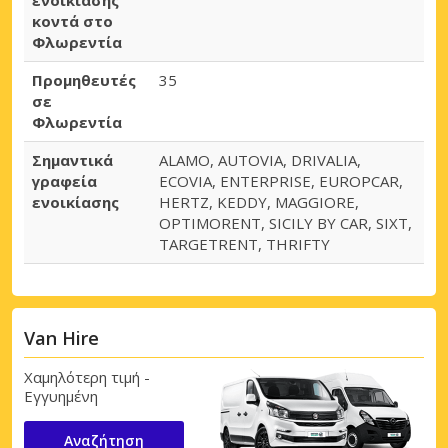
κοντά στο
Φλωρεντία
Προμηθευτές
35
σε
Φλωρεντία
Σημαντικά
ALAMO, AUTOVIA, DRIVALIA,
γραφεία
ECOVIA, ENTERPRISE, EUROPCAR,
ενοικίασης
HERTZ, KEDDY, MAGGIORE,
OPTIMORENT, SICILY BY CAR, SIXT,
TARGETRENT, THRIFTY
Van Hire
Χαμηλότερη τιμή -
Εγγυημένη
Αναζήτηση