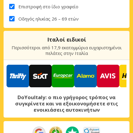
Επιστροφή στο ίδιο γραφείο
Οδηγός ηλικίας 26 – 69 ετών
Ιταλοί ειδικοί
Περισσότεροι από 17,9 εκατομμύρια ευχαριστημένοι
πελάτες στην Ιταλία
DoYouItaly: ο πιο γρήγορος τρόπος να
συγκρίνετε και να εξοικονομήσετε στις
ενοικιάσεις αυτοκινήτων