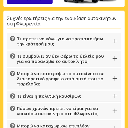
Συχνές ερωτήσεις για την ενοικίαση αυτοκινήτων
στη Φλωρεντία
Τι πρέπει να κάνω για να τροποποιήσω
την κράτησή μου;
Τι συμβαίνει αν δεν φέρω το δελτίο μου
για να παραλάβω το αυτοκίνητο;
Μπορώ να επιστρέψω το αυτοκίνητο σε
διαφορετικό γραφείο από αυτό που το
παρέλαβα;
Τι είναι η πολιτική καυσίμων;
Πόσων χρονών πρέπει να είμαι για να
νοικιάσω αυτοκίνητο στη Φλωρεντία;
Μπορώ να καταχωρίσω επιπλέον