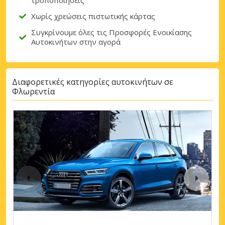
Χωρίς χρεώσεις πιστωτικής κάρτας
Συγκρίνουμε όλες τις Προσφορές Ενοικίασης
Αυτοκινήτων στην αγορά
Διαφορετικές κατηγορίες αυτοκινήτων σε
Φλωρεντία