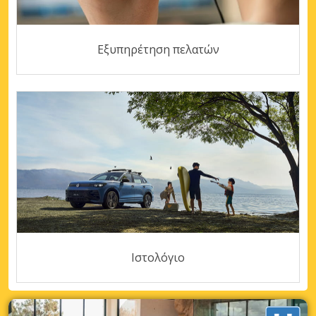
Εξυπηρέτηση πελατών
Ιστολόγιο