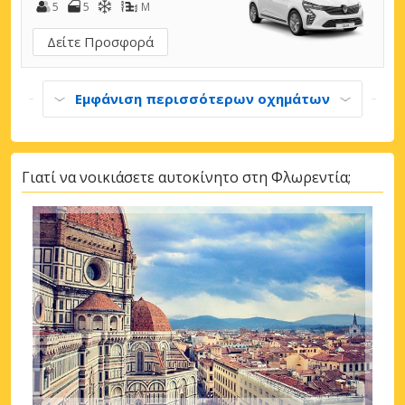
5
5
M
Δείτε Προσφορά
Εμφάνιση περισσότερων οχημάτων
Γιατί να νοικιάσετε αυτοκίνητο στη Φλωρεντία;