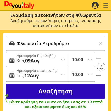
Ενοικίαση αυτοκινήτων στη Φλωρεντία
Αναζητούμε τις καλύτερες εταιρείες ενοικίασης
αυτοκινήτων στο Ιταλία
Ημερομηνία Παραλαβής:
09
Αυγ
Κυρ
3
ημέρες
Ημερομηνία επιστροφής:
12
Αυγ
Τετ
Κάντε κράτηση του αυτοκινήτου σας σε 3 λεπτά
και εξοικονομήστε έως και 65%