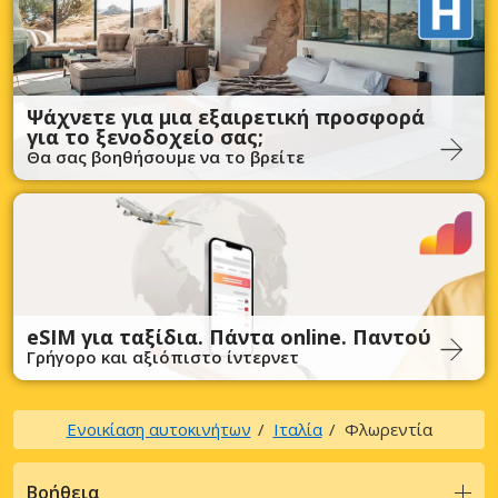
Ψάχνετε για μια εξαιρετική προσφορά
για το ξενοδοχείο σας;
Θα σας βοηθήσουμε να το βρείτε
eSIM για ταξίδια. Πάντα online. Παντού
Γρήγορο και αξιόπιστο ίντερνετ
Ενοικίαση αυτοκινήτων
Ιταλία
Φλωρεντία
Βοήθεια