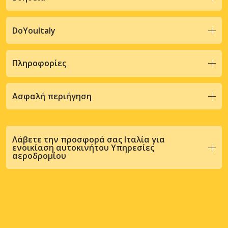
DoYouItaly
Πληροφορίες
Ασφαλή περιήγηση
Λάβετε την προσφορά σας Ιταλία για
ενοικίαση αυτοκινήτου Υπηρεσίες
αεροδρομίου