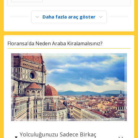
Daha fazla araç göster
Floransa'da Neden Araba Kiralamalısınız?
Yolculuğunuzu Sadece Birkaç