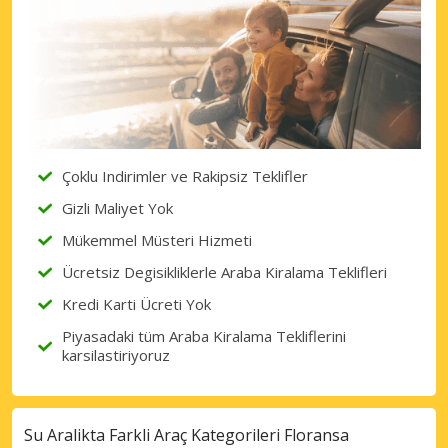
Çoklu Indirimler ve Rakipsiz Teklifler
Gizli Maliyet Yok
Mükemmel Müsteri Hizmeti
Ücretsiz Degisikliklerle Araba Kiralama Teklifleri
Kredi Karti Ücreti Yok
Piyasadaki tüm Araba Kiralama Tekliflerini
karsilastiriyoruz
Su Aralikta Farkli Araç Kategorileri Floransa