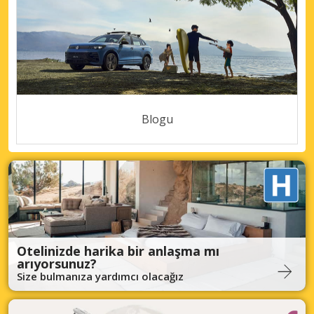
Blogu
Otelinizde harika bir anlaşma mı
arıyorsunuz?
Size bulmanıza yardımcı olacağız