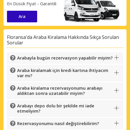
En Düsük Fiyat - Garantili
Ara
Floransa'da Araba Kiralama Hakkında Sıkça Sorulan
Sorular
Arabayla bugün rezervasyon yapabilir miyim?
Araba kiralamak için kredi kartına ihtiyacım
var mı?
Araba kiralama rezervasyonumu arabayı
aldıktan sonra uzatabilir miyim?
Arabayı depo dolu bir şekilde mi iade
etmeliyim?
Rezervasyonumu nasıl değiştirebilirim?