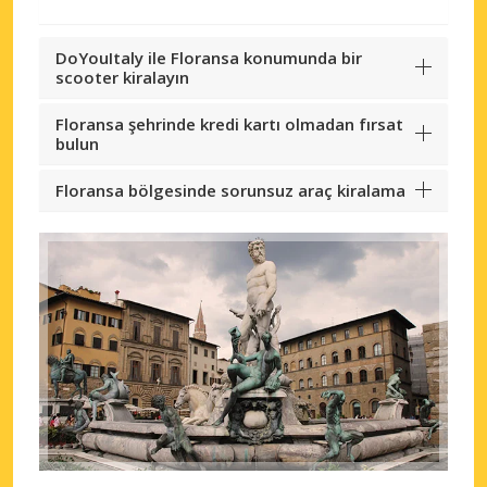
DoYouItaly ile Floransa konumunda bir
scooter kiralayın
Floransa şehrinde kredi kartı olmadan fırsat
bulun
Floransa bölgesinde sorunsuz araç kiralama