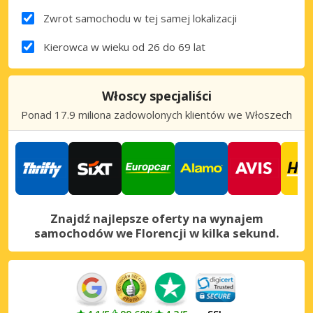
Zwrot samochodu w tej samej lokalizacji
Kierowca w wieku od 26 do 69 lat
Włoscy specjaliści
Ponad 17.9 miliona zadowolonych klientów we Włoszech
Znajdź najlepsze oferty na wynajem
samochodów we Florencji w kilka sekund.