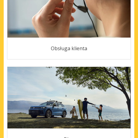
Obsługa klienta