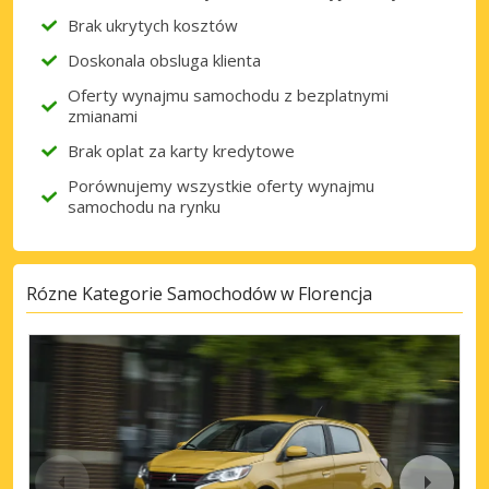
Brak ukrytych kosztów
Doskonala obsluga klienta
Oferty wynajmu samochodu z bezplatnymi
zmianami
Brak oplat za karty kredytowe
Porównujemy wszystkie oferty wynajmu
samochodu na rynku
Rózne Kategorie Samochodów w Florencja