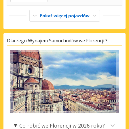
Pokaż więcej pojazdów
Dlaczego Wynajem Samochodów we Florencji ?
Co robić we Florencji w 2026 roku?