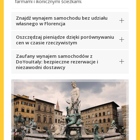
farmami i ikonicznymi ścieżkami.
Znajdź wynajem samochodu bez udziału
własnego w Florencja
Oszczędzaj pieniądze dzięki porównywaniu
cen w czasie rzeczywistym
Zaufany wynajem samochodów z
DoYouItaly: bezpieczne rezerwacje i
niezawodni dostawcy