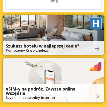
Blog
Szukasz hotelu w najlepszej cenie?
Pomożemy Ci go znaleźć
eSIM-y na podróż. Zawsze online.
Wszędzie
Szybki i niezawodny internet