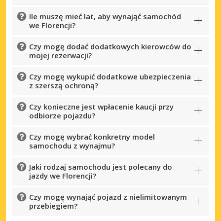
Ile muszę mieć lat, aby wynająć samochód
we Florencji?
Czy mogę dodać dodatkowych kierowców do
mojej rezerwacji?
Czy mogę wykupić dodatkowe ubezpieczenia
z szerszą ochroną?
Czy konieczne jest wpłacenie kaucji przy
odbiorze pojazdu?
Czy mogę wybrać konkretny model
samochodu z wynajmu?
Jaki rodzaj samochodu jest polecany do
jazdy we Florencji?
Czy mogę wynająć pojazd z nielimitowanym
przebiegiem?