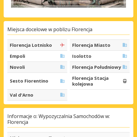
Miejsca docelowe w poblizu Florencja
Florencja Lotnisko
Florencja Miasto
Empoli
Isolotto
Novoli
Florencja Południowy
Florencja Stacja
Sesto Fiorentino
kolejowa
Val d'Arno
Informacje o: Wypozyczalnia Samochodów w:
Florencja