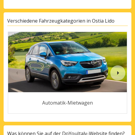
Verschiedene Fahrzeugkategorien in Ostia Lido
Automatik-Mietwagen
Was können Sie auf der DoYouItaly-Website finden?