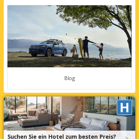
Blog
Suchen Sie ein Hotel zum besten Preis?