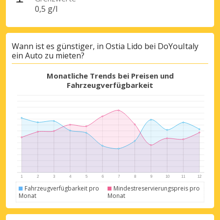
0,5 g/l
Wann ist es günstiger, in Ostia Lido bei DoYouItaly
ein Auto zu mieten?
Monatliche Trends bei Preisen und
Fahrzeugverfügbarkeit
Fahrzeugverfügbarkeit pro
Mindestreservierungspreis pro
Monat
Monat