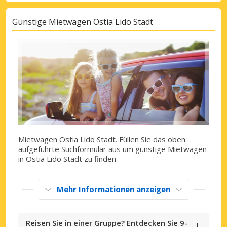
Günstige Mietwagen Ostia Lido Stadt
Mietwagen Ostia Lido Stadt
. Füllen Sie das oben
aufgeführte Suchformular aus um günstige Mietwagen
in Ostia Lido Stadt zu finden.
Mehr Informationen anzeigen
Reisen Sie in einer Gruppe? Entdecken Sie 9-