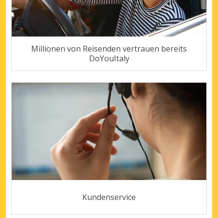
Millionen von Reisenden vertrauen bereits
DoYouItaly
Kundenservice