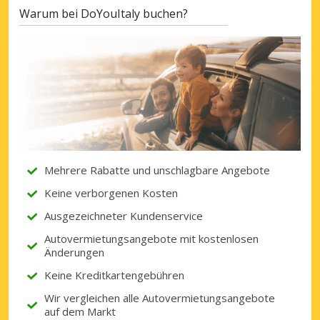
Warum bei DoYouItaly buchen?
Mehrere Rabatte und unschlagbare Angebote
Keine verborgenen Kosten
Ausgezeichneter Kundenservice
Autovermietungsangebote mit kostenlosen
Änderungen
Keine Kreditkartengebühren
Wir vergleichen alle Autovermietungsangebote
auf dem Markt