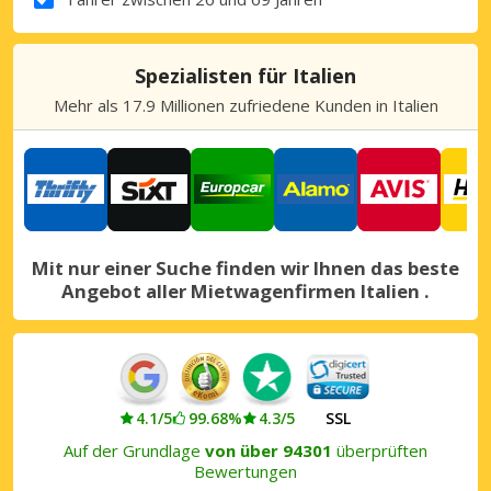
Spezialisten für Italien
Mehr als 17.9 Millionen zufriedene Kunden in Italien
Mit nur einer Suche finden wir Ihnen das beste
Angebot aller Mietwagenfirmen Italien .
4.1/5
99.68%
4.3/5
SSL
Auf der Grundlage
von über 94301
überprüften
Bewertungen