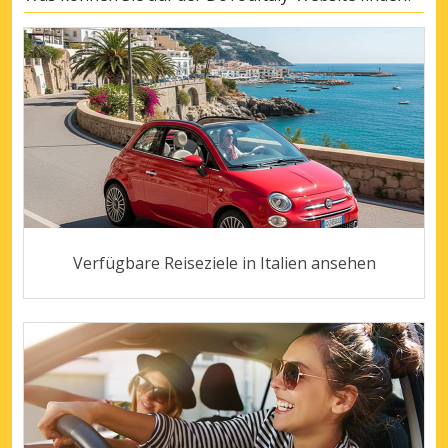
Verfügbare Reiseziele in Italien ansehen