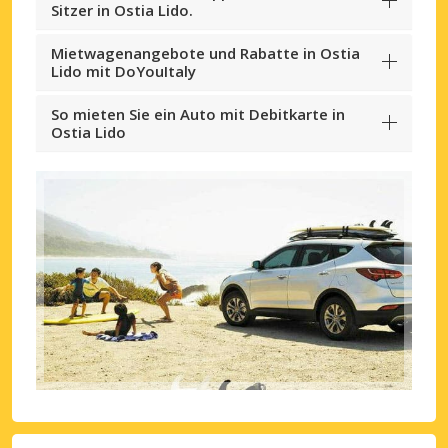
Sitzer in Ostia Lido.
Mietwagenangebote und Rabatte in Ostia
Lido mit DoYouItaly
So mieten Sie ein Auto mit Debitkarte in
Ostia Lido