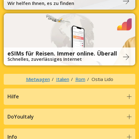
Wir helfen Ihnen, es zu finden
eSIMs für Reisen. Immer online. Überall
Schnelles, zuverlässiges Internet
Mietwagen
Italien
Rom
Ostia Lido
Hilfe
DoYouItaly
Info