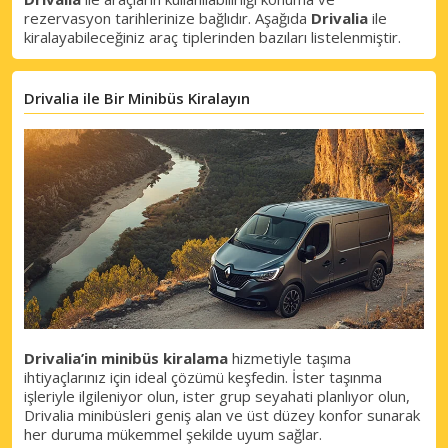
rezervasyon tarihlerinize bağlıdır. Aşağıda
Drivalia
ile
kiralayabileceğiniz araç tiplerinden bazıları listelenmiştir.
Drivalia ile Bir Minibüs Kiralayın
Drivalia’in minibüs kiralama
hizmetiyle taşıma
ihtiyaçlarınız için ideal çözümü keşfedin. İster taşınma
işleriyle ilgileniyor olun, ister grup seyahati planlıyor olun,
Drivalia minibüsleri geniş alan ve üst düzey konfor sunarak
her duruma mükemmel şekilde uyum sağlar.