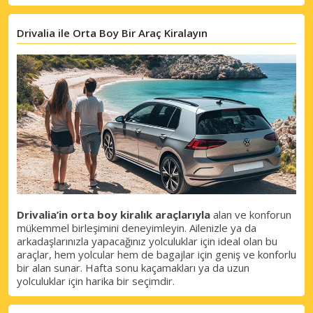
Drivalia ile Orta Boy Bir Araç Kiralayın
Drivalia’in orta boy kiralık araçlarıyla
alan ve konforun
mükemmel birleşimini deneyimleyin. Ailenizle ya da
arkadaşlarınızla yapacağınız yolculuklar için ideal olan bu
araçlar, hem yolcular hem de bagajlar için geniş ve konforlu
bir alan sunar. Hafta sonu kaçamakları ya da uzun
yolculuklar için harika bir seçimdir.
Büyük tasarruflar