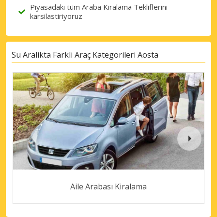
Piyasadaki tüm Araba Kiralama Tekliflerini
karsilastiriyoruz
Su Aralikta Farkli Araç Kategorileri Aosta
Aile Arabası Kiralama