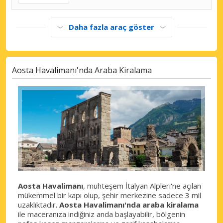
Daha fazla araç göster
Aosta Havalimanı'nda Araba Kiralama
Aosta Havalimanı
, muhteşem İtalyan Alpleri'ne açılan
mükemmel bir kapı olup, şehir merkezine sadece 3 mil
uzaklıktadır.
Aosta Havalimanı'nda araba kiralama
ile maceranıza indiğiniz anda başlayabilir, bölgenin