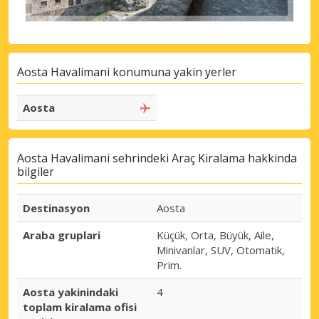
Aosta Havalimani konumuna yakin yerler
Aosta
Aosta Havalimani sehrindeki Araç Kiralama hakkinda
bilgiler
Destinasyon
Aosta
Araba gruplari
Küçük, Orta, Büyük, Aile,
Minivanlar, SUV, Otomatik,
Prim.
Aosta yakinindaki
4
toplam kiralama ofisi