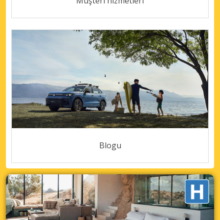
Müşteri hizmetleri
Blogu