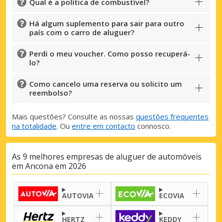
Qual é a política de combustível?
Há algum suplemento para sair para outro
país com o carro de aluguer?
Perdi o meu voucher. Como posso recuperá-
lo?
Como cancelo uma reserva ou solicito um
reembolso?
Mais questões? Consulte as nossas
questões frequentes
na totalidade
. Ou
entre em contacto
connosco.
As 9 melhores empresas de aluguer de automóveis
em Ancona em 2026
AUTOVIA
ECOVIA
HERTZ
KEDDY