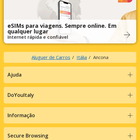
eSIMs para viagens. Sempre online. Em
qualquer lugar
Internet rápida e confiável
Aluguer de Carros
Itália
Ancona
Ajuda
DoYouItaly
Informação
Secure Browsing