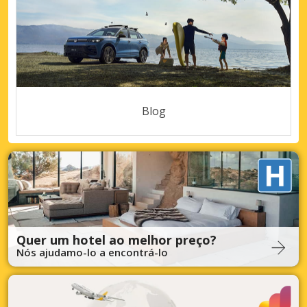
Blog
Quer um hotel ao melhor preço?
Nós ajudamo-lo a encontrá-lo