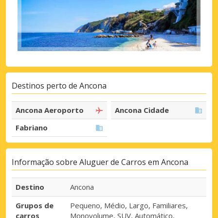
Destinos perto de Ancona
Ancona Aeroporto
Ancona Cidade
Fabriano
Informação sobre Aluguer de Carros em Ancona
Destino
Ancona
Grupos de
Pequeno, Médio, Largo, Familiares,
carros
Monovolume, SUV, Automático,