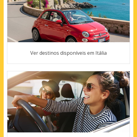
Ver destinos disponíveis em Itália