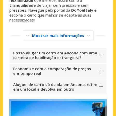
flexibilidade
que merece, assim como a
tranquilidade
de viajar sem pressas e sem
pressões. Navegue pelo portal da
DoYouItaly
e
escolha o carro que melhor se adapte às suas
necessidades!
Mostrar mais informações
Posso alugar um carro em Ancona com uma
carteira de habilitação estrangeira?
Economize com a comparação de preços
em tempo real
Aluguel de carro só de ida em Ancona: retire
em um local e devolva em outro