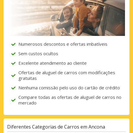
Numerosos descontos e ofertas imbatíveis
Sem custos ocultos
Excelente atendimento ao cliente
Ofertas de aluguel de carros com modificações
gratuitas
Nenhuma comissão pelo uso do cartão de crédito
Compare todas as ofertas de aluguel de carros no
mercado
Diferentes Categorias de Carros em Ancona