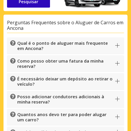
Pesquisar
Perguntas Frequentes sobre o Aluguer de Carros em
Ancona
Qual é o ponto de aluguer mais frequente
em Ancona?
Como posso obter uma fatura da minha
reserva?
É necessário deixar um depósito ao retirar o
veículo?
Posso adicionar condutores adicionais à
minha reserva?
Quantos anos devo ter para poder alugar
um carro?