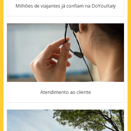
Milhões de viajantes já confiam na DoYouItaly
Atendimento ao cliente