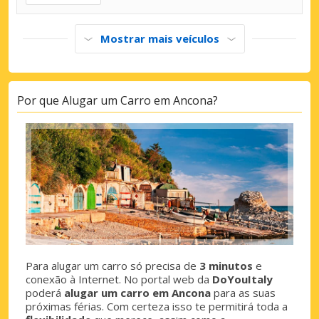
Mostrar mais veículos
Por que Alugar um Carro em Ancona?
Para alugar um carro só precisa de
3 minutos
e
conexão à Internet. No portal web da
DoYouItaly
poderá
alugar um carro em Ancona
para as suas
próximas férias. Com certeza isso te permitirá toda a