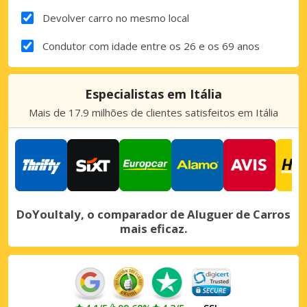
Devolver carro no mesmo local
Condutor com idade entre os 26 e os 69 anos
Especialistas em Itália
Mais de 17.9 milhões de clientes satisfeitos em Itália
DoYouItaly, o comparador de Aluguer de Carros
mais eficaz.