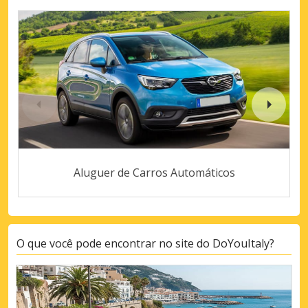
Aluguer de Carros Automáticos
O que você pode encontrar no site do DoYouItaly?