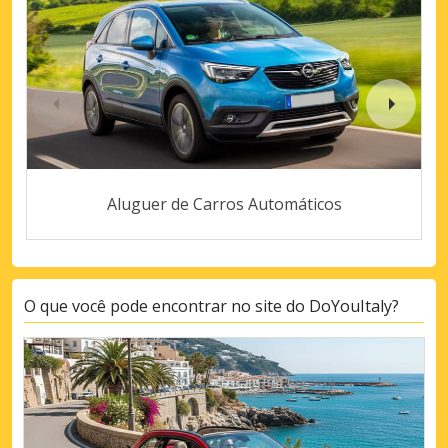
Aluguer de Carros Automáticos
O que você pode encontrar no site do DoYouItaly?