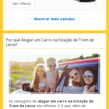
Ver Oferta
Mostrar mais veículos
Por que Alugar um Carro na Estação de Trem de
Lecce?
As vantagens de
alugar um carro na Estação de
Trem de Lecce
são infinitas. E é que, além de