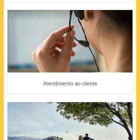
Atendimento ao cliente