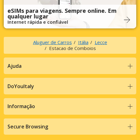
eSIMs para viagens. Sempre online. Em
qualquer lugar
Internet rápida e confiável
Aluguer de Carros
Itália
Lecce
Estacao de Comboios
Ajuda
DoYouItaly
Informação
Secure Browsing