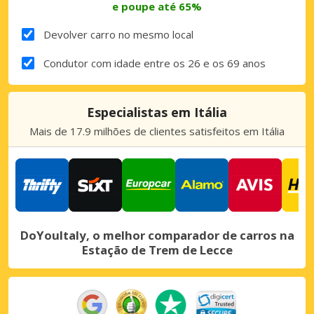
e poupe até 65%
Devolver carro no mesmo local
Condutor com idade entre os 26 e os 69 anos
Especialistas em Itália
Mais de 17.9 milhões de clientes satisfeitos em Itália
DoYouItaly, o melhor comparador de carros na
Estação de Trem de Lecce