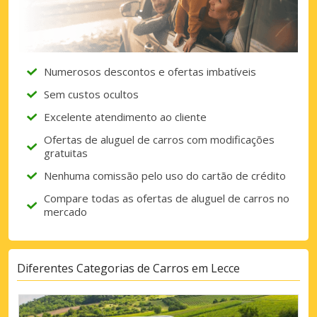
Numerosos descontos e ofertas imbatíveis
Sem custos ocultos
Excelente atendimento ao cliente
Ofertas de aluguel de carros com modificações
gratuitas
Nenhuma comissão pelo uso do cartão de crédito
Compare todas as ofertas de aluguel de carros no
mercado
Diferentes Categorias de Carros em Lecce