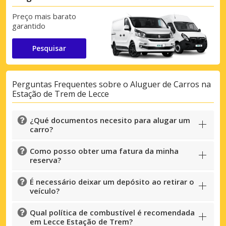
Preço mais barato
garantido
Pesquisar
Perguntas Frequentes sobre o Aluguer de Carros na
Estação de Trem de Lecce
¿Qué documentos necesito para alugar um
carro?
Como posso obter uma fatura da minha
reserva?
É necessário deixar um depósito ao retirar o
veículo?
Qual política de combustível é recomendada
em Lecce Estação de Trem?