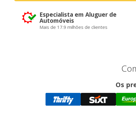
Especialista em Aluguer de
Automóveis
Mais de 17.9 milhões de clientes
Com
Os pre