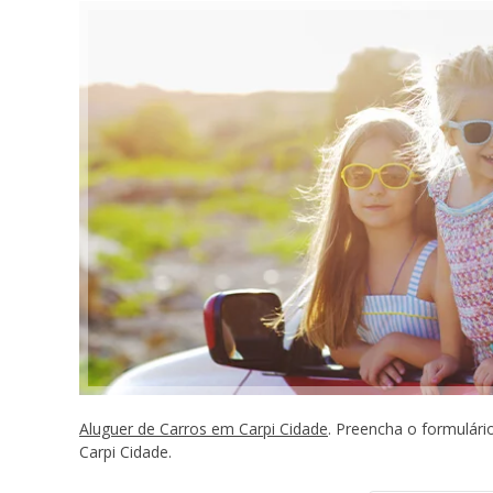
Aluguer de Carros em Carpi Cidade
. Preencha o formulár
Carpi Cidade.