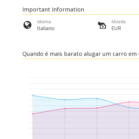
Important Information
Idioma
Moeda
Italiano
EUR
Quando é mais barato alugar um carro em 