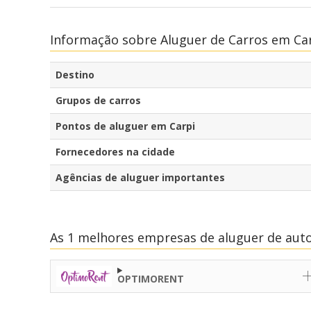
Informação sobre Aluguer de Carros em Ca
Destino
Grupos de carros
Pontos de aluguer em Carpi
Fornecedores na cidade
Agências de aluguer importantes
As 1 melhores empresas de aluguer de aut
OPTIMORENT