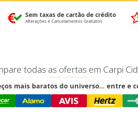
Sem taxas de cartão de crédito
Alterações e Cancelamentos Gratuitos
pare todas as ofertas em Carpi Ci
ços mais baratos do universo... entre e c