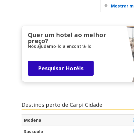
Mostrar m
Quer um hotel ao melhor
preço?
Nós ajudamo-lo a encontrá-lo
Pesquisar Hotéis
Destinos perto de Carpi Cidade
Modena
Sassuolo