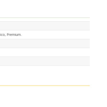
ico, Premium.