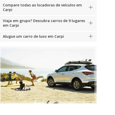
Compare todas as locadoras de veículos em
Carpi
Viaja em grupo? Descubra carros de 9 lugares
em Carpi
Alugue um carro de luxo em Carpi