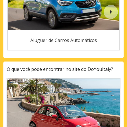
Aluguer de Carros Automáticos
O que você pode encontrar no site do DoYouItaly?