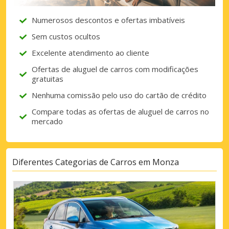
Numerosos descontos e ofertas imbatíveis
Sem custos ocultos
Excelente atendimento ao cliente
Ofertas de aluguel de carros com modificações
gratuitas
Nenhuma comissão pelo uso do cartão de crédito
Compare todas as ofertas de aluguel de carros no
mercado
Diferentes Categorias de Carros em Monza