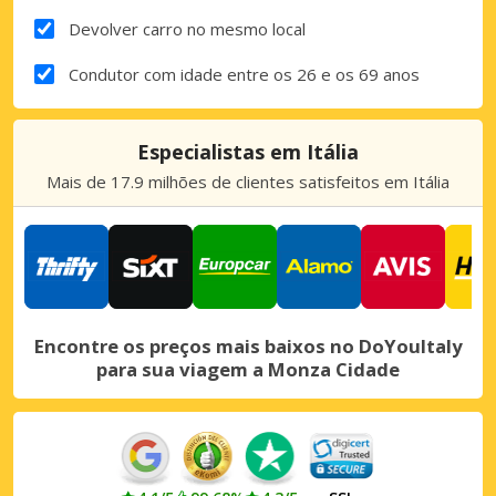
Devolver carro no mesmo local
Condutor com idade entre os 26 e os 69 anos
Especialistas em Itália
Mais de 17.9 milhões de clientes satisfeitos em Itália
Encontre os preços mais baixos no DoYouItaly
para sua viagem a Monza Cidade