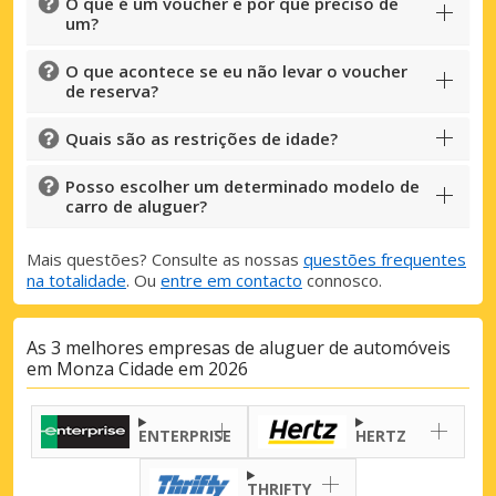
O que é um voucher e por que preciso de
um?
O que acontece se eu não levar o voucher
de reserva?
Quais são as restrições de idade?
Posso escolher um determinado modelo de
carro de aluguer?
Mais questões? Consulte as nossas
questões frequentes
na totalidade
. Ou
entre em contacto
connosco.
As 3 melhores empresas de aluguer de automóveis
em Monza Cidade em 2026
ENTERPRISE
HERTZ
THRIFTY