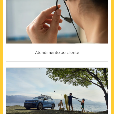
Atendimento ao cliente