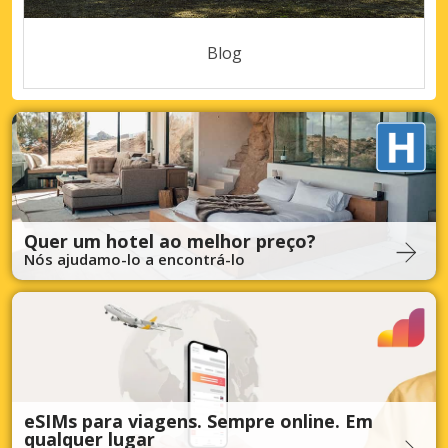
Blog
Quer um hotel ao melhor preço?
Nós ajudamo-lo a encontrá-lo
eSIMs para viagens. Sempre online. Em
qualquer lugar