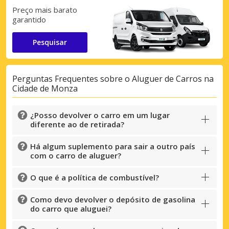
Preço mais barato
garantido
Pesquisar
Perguntas Frequentes sobre o Aluguer de Carros na
Cidade de Monza
¿Posso devolver o carro em um lugar
diferente ao de retirada?
Há algum suplemento para sair a outro país
com o carro de aluguer?
O que é a política de combustível?
Como devo devolver o depósito de gasolina
do carro que aluguei?