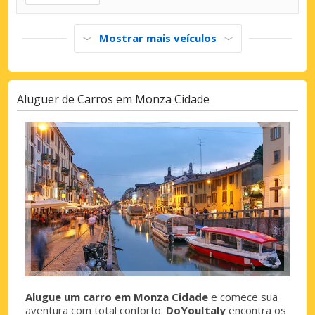
Mostrar mais veículos
Aluguer de Carros em Monza Cidade
Alugue um carro em Monza Cidade
e comece sua
aventura com total conforto.
DoYouItaly
encontra os