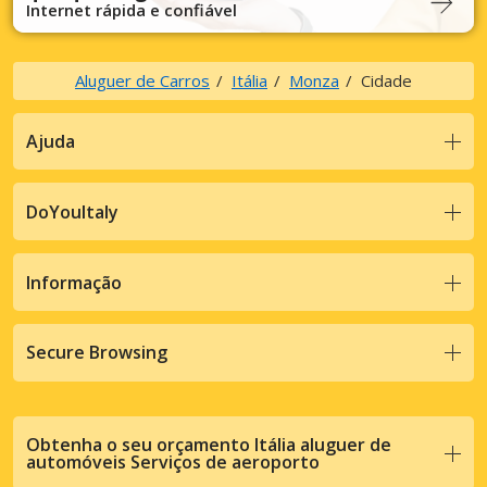
Internet rápida e confiável
Aluguer de Carros
Itália
Monza
Cidade
Ajuda
DoYouItaly
Informação
Secure Browsing
Obtenha o seu orçamento Itália aluguer de
automóveis Serviços de aeroporto