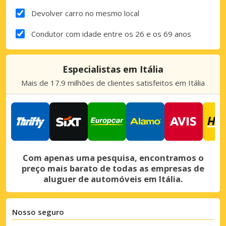
Devolver carro no mesmo local
Condutor com idade entre os 26 e os 69 anos
Especialistas em Itália
Mais de 17.9 milhões de clientes satisfeitos em Itália
Com apenas uma pesquisa, encontramos o
preço mais barato de todas as empresas de
aluguer de automóveis em Itália.
Nosso seguro