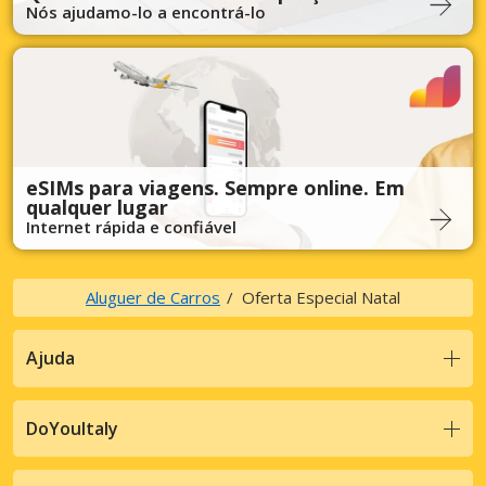
Nós ajudamo-lo a encontrá-lo
eSIMs para viagens. Sempre online. Em
qualquer lugar
Internet rápida e confiável
Aluguer de Carros
Oferta Especial Natal
Ajuda
DoYouItaly