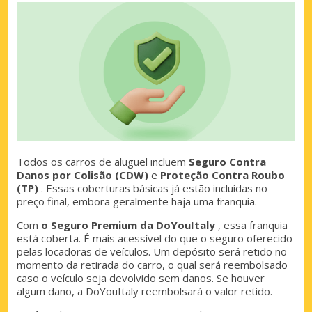
Todos os carros de aluguel incluem
Seguro Contra
Danos por Colisão (CDW)
e
Proteção Contra Roubo
(TP)
. Essas coberturas básicas já estão incluídas no
preço final, embora geralmente haja uma franquia.
Com
o Seguro Premium da DoYouItaly
, essa franquia
está coberta. É mais acessível do que o seguro oferecido
pelas locadoras de veículos. Um depósito será retido no
momento da retirada do carro, o qual será reembolsado
caso o veículo seja devolvido sem danos. Se houver
algum dano, a DoYouItaly reembolsará o valor retido.