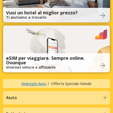
Vuoi un hotel al miglior prezzo?
Ti aiutiamo a trovarlo
eSIM per viaggiare. Sempre online.
Ovunque
Internet veloce e affidabile
Noleggio Auto
Offerta Speciale Natale
Aiuto