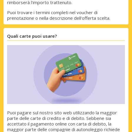
rimborserà l'importo trattenuto.
Puoi trovare i termini completi nel voucher di
prenotazione o nella descrizione dell'offerta scelta.
Quali carte puoi usare?
Sconti speciali
Accedi alle offerte esclusive dei nostri
Puoi pagare sul nostro sito web utilizzando la maggior
parte delle carte di credito e di debito. Sebbene sia
fornitori
accettato il pagamento online con carta di debito, la
maggior parte delle compagnie di autonoleggio richiede