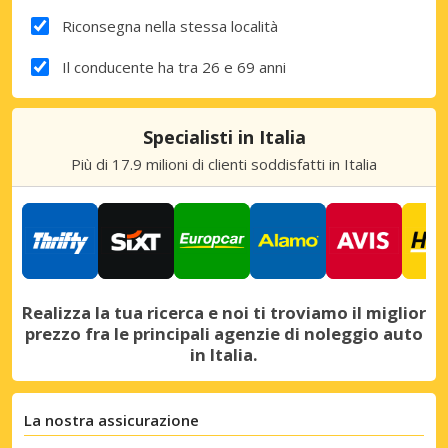
Riconsegna nella stessa località
Il conducente ha tra 26 e 69 anni
Specialisti in Italia
Più di 17.9 milioni di clienti soddisfatti in Italia
Realizza la tua ricerca e noi ti troviamo il miglior
prezzo fra le principali agenzie di noleggio auto
in Italia.
La nostra assicurazione