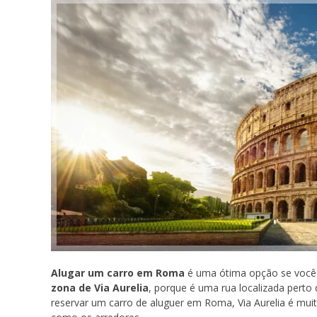
Alugar um carro em Roma
é uma ótima opção se você 
zona de Via Aurelia
, porque é uma rua localizada perto
reservar um carro de aluguer em Roma, Via Aurelia é muito