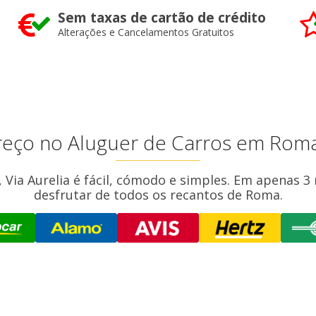
Sem taxas de cartão de crédito
Alterações e Cancelamentos Gratuitos
eço no Aluguer de Carros em Roma,
Via Aurelia é fácil, cómodo e simples. Em apenas 3 
desfrutar de todos os recantos de Roma.