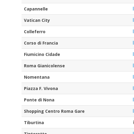
Capannelle
Vatican City
Colleferro
Corso di Francia
Fiumicino Cidade
Roma Gianicolense
Nomentana
Piazza F. Vivona
Ponte di Nona
Shopping Centro Roma Gare
Tiburtina
Tintoretto