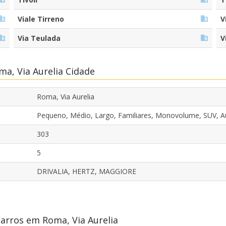
Viale Tirreno
V
Via Teulada
V
a, Via Aurelia Cidade
Roma, Via Aurelia
Pequeno, Médio, Largo, Familiares, Monovolume, SUV, 
303
5
DRIVALIA, HERTZ, MAGGIORE
arros em Roma, Via Aurelia