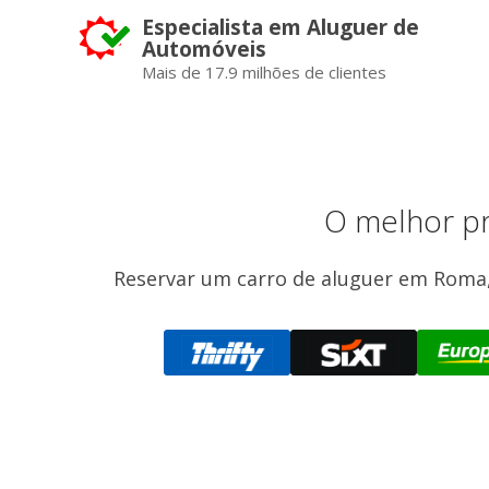
Especialista em Aluguer de
Automóveis
Mais de 17.9 milhões de clientes
O melhor pr
Reservar um carro de aluguer em Roma, 