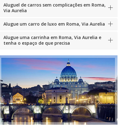
Aluguel de carros sem complicações em Roma,
Via Aurelia
Alugue um carro de luxo em Roma, Via Aurelia
Alugue uma carrinha em Roma, Via Aurelia e
tenha o espaço de que precisa