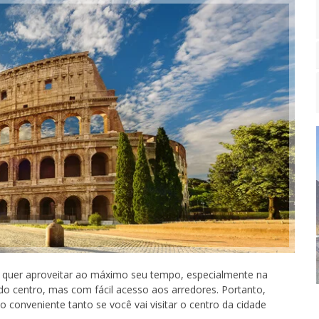
quer aproveitar ao máximo seu tempo, especialmente na
 do centro, mas com fácil acesso aos arredores. Portanto,
 conveniente tanto se você vai visitar o centro da cidade