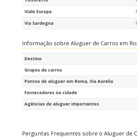
Viale Europa
Via Sardegna
Informação sobre Aluguer de Carros em Rom
Destino
Grupos de carros
Pontos de aluguer em Roma, Via Aurelia
Fornecedores na cidade
Agências de aluguer importantes
Perguntas Frequentes sobre o Aluguer de C