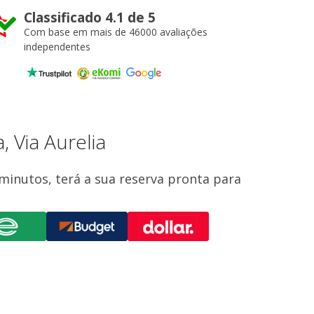
Classificado 4.1 de 5
Com base em mais de 46000 avaliações
independentes
 Via Aurelia
minutos, terá a sua reserva pronta para