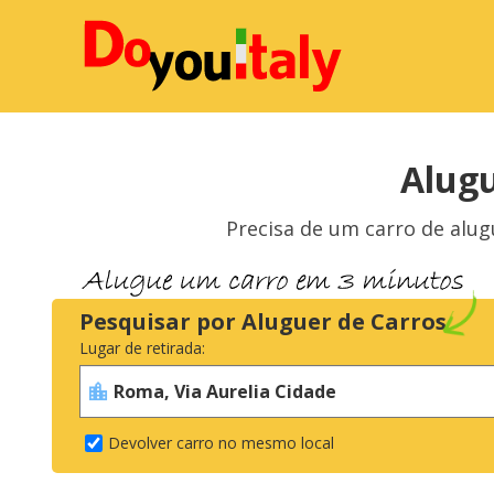
Alugu
Precisa de um carro de alug
Pesquisar por Aluguer de Carros
Lugar de retirada:
Devolver carro no mesmo local