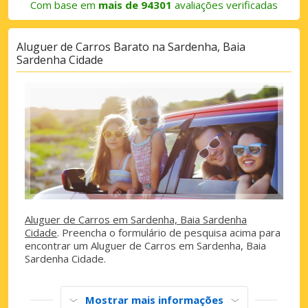
Com base em
mais de 94301
avaliações verificadas
Aluguer de Carros Barato na Sardenha, Baia
Sardenha Cidade
Aluguer de Carros em Sardenha, Baia Sardenha
Cidade
. Preencha o formulário de pesquisa acima para
encontrar um Aluguer de Carros em Sardenha, Baia
Sardenha Cidade.
Mostrar mais informações