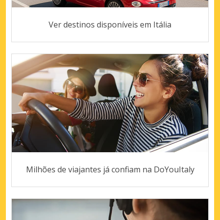
Ver destinos disponíveis em Itália
Milhões de viajantes já confiam na DoYouItaly