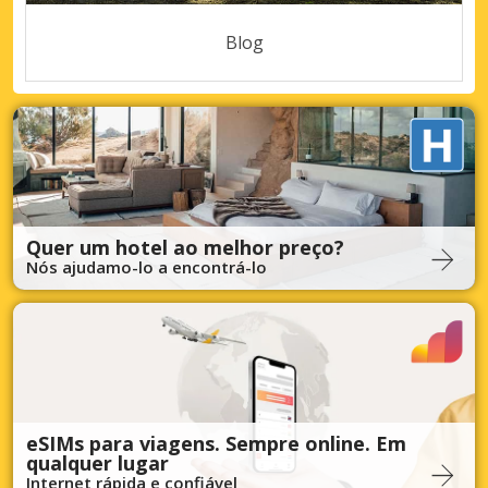
Blog
Quer um hotel ao melhor preço?
Nós ajudamo-lo a encontrá-lo
eSIMs para viagens. Sempre online. Em
qualquer lugar
Internet rápida e confiável