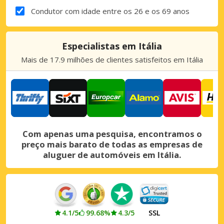
Condutor com idade entre os 26 e os 69 anos
Especialistas em Itália
Mais de 17.9 milhões de clientes satisfeitos em Itália
Com apenas uma pesquisa, encontramos o
preço mais barato de todas as empresas de
aluguer de automóveis em Itália.
4.1/5
99.68%
4.3/5
SSL