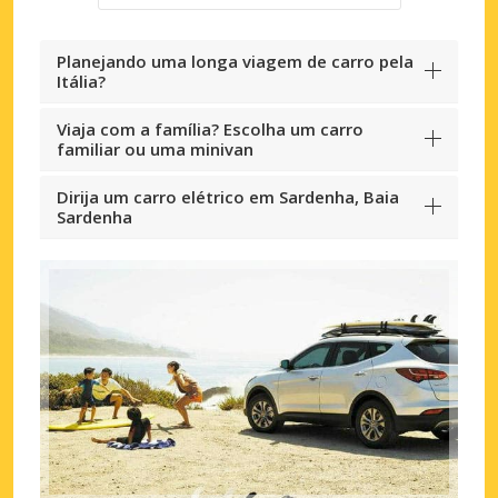
Planejando uma longa viagem de carro pela
Itália?
Viaja com a família? Escolha um carro
familiar ou uma minivan
Dirija um carro elétrico em Sardenha, Baia
Sardenha