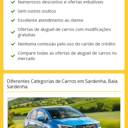
Numerosos descontos e ofertas imbatíveis
Sem custos ocultos
Excelente atendimento ao cliente
Ofertas de aluguel de carros com modificações
gratuitas
Nenhuma comissão pelo uso do cartão de crédito
Compare todas as ofertas de aluguel de carros no
mercado
Diferentes Categorias de Carros em Sardenha, Baia
Sardenha