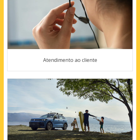
Atendimento ao cliente