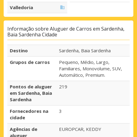
Valledoria
Informação sobre Aluguer de Carros em Sardenha,
Baia Sardenha Cidade
Destino
Sardenha, Baia Sardenha
Grupos de carros
Pequeno, Médio, Largo,
Familiares, Monovolume, SUV,
Automático, Premium.
Pontos de aluguer
219
em Sardenha, Baia
Sardenha
Fornecedores na
3
cidade
Agências de
EUROPCAR, KEDDY
aluguer