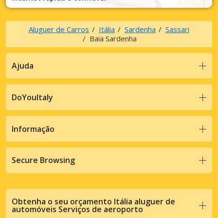
Aluguer de Carros
Itália
Sardenha
Sassari
Baia Sardenha
Ajuda
DoYouItaly
Informação
Secure Browsing
Obtenha o seu orçamento Itália aluguer de
automóveis Serviços de aeroporto