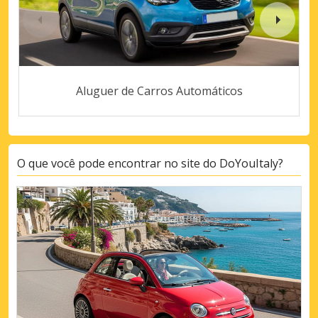
Aluguer de Carros Automáticos
O que você pode encontrar no site do DoYouItaly?