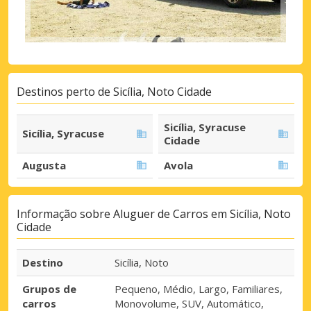
Destinos perto de Sicília, Noto Cidade
Sicília, Syracuse
Sicília, Syracuse
Cidade
Augusta
Avola
Informação sobre Aluguer de Carros em Sicília, Noto
Cidade
Destino
Sicília, Noto
Grupos de
Pequeno, Médio, Largo, Familiares,
carros
Monovolume, SUV, Automático,