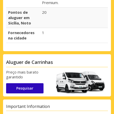
Premium.
Pontos de
20
aluguer em
Sicília, Noto
Fornecedores
1
na cidade
Aluguer de Carrinhas
Preço mais barato
garantido
Pesquisar
Important Information