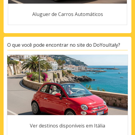
Aluguer de Carros Automáticos
O que você pode encontrar no site do DoYouItaly?
Ver destinos disponíveis em Itália