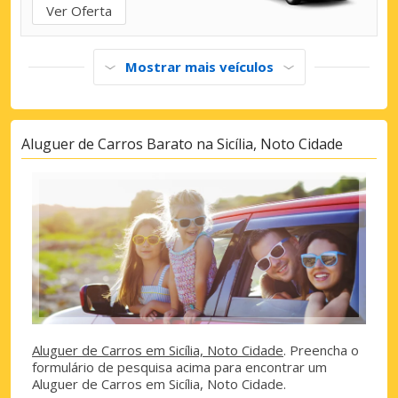
Ver Oferta
Mostrar mais veículos
Aluguer de Carros Barato na Sicília, Noto Cidade
Aluguer de Carros em Sicília, Noto Cidade
. Preencha o
formulário de pesquisa acima para encontrar um
Aluguer de Carros em Sicília, Noto Cidade.