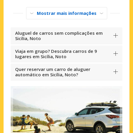
Mostrar mais informações
Aluguel de carros sem complicações em
Sicília, Noto
Viaja em grupo? Descubra carros de 9
lugares em Sicília, Noto
Quer reservar um carro de aluguer
automático em Sicília, Noto?