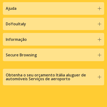
Ajuda
DoYouItaly
Informação
Secure Browsing
Obtenha o seu orçamento Itália aluguer de
automóveis Serviços de aeroporto