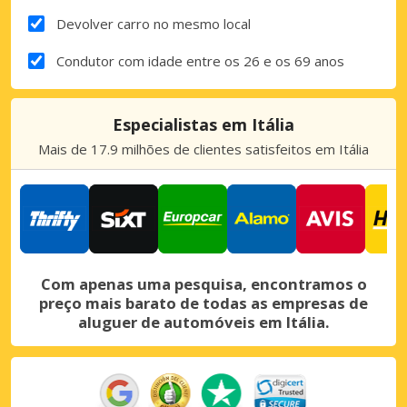
Devolver carro no mesmo local
Condutor com idade entre os 26 e os 69 anos
Especialistas em Itália
Mais de 17.9 milhões de clientes satisfeitos em Itália
Com apenas uma pesquisa, encontramos o
preço mais barato de todas as empresas de
aluguer de automóveis em Itália.