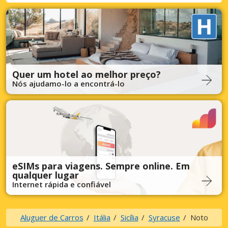
Quer um hotel ao melhor preço?
Nós ajudamo-lo a encontrá-lo
eSIMs para viagens. Sempre online. Em
qualquer lugar
Internet rápida e confiável
Aluguer de Carros
Itália
Sicília
Syracuse
Noto