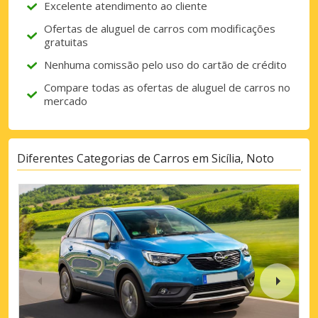
Excelente atendimento ao cliente
Ofertas de aluguel de carros com modificações
gratuitas
Nenhuma comissão pelo uso do cartão de crédito
Compare todas as ofertas de aluguel de carros no
mercado
Diferentes Categorias de Carros em Sicília, Noto