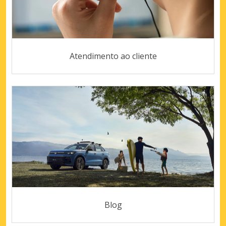
Atendimento ao cliente
Blog