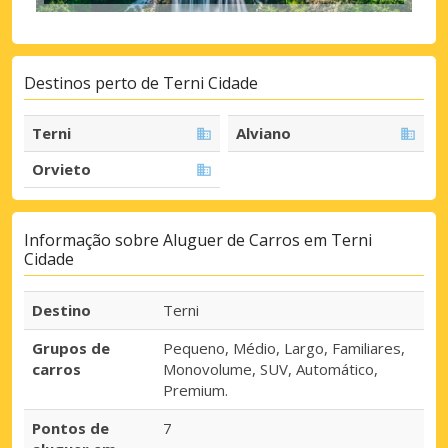
Destinos perto de Terni Cidade
Terni
Alviano
Orvieto
Informação sobre Aluguer de Carros em Terni
Cidade
Destino
Terni
Grupos de
Pequeno, Médio, Largo, Familiares,
carros
Monovolume, SUV, Automático,
Premium.
Pontos de
7