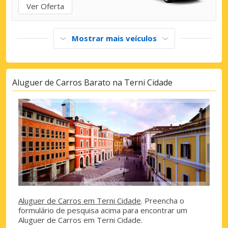
Ver Oferta
Mostrar mais veículos
Aluguer de Carros Barato na Terni Cidade
Aluguer de Carros em Terni Cidade
. Preencha o
formulário de pesquisa acima para encontrar um
Aluguer de Carros em Terni Cidade.