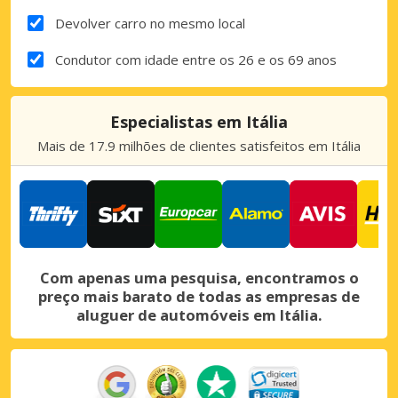
Devolver carro no mesmo local
Condutor com idade entre os 26 e os 69 anos
Especialistas em Itália
Mais de 17.9 milhões de clientes satisfeitos em Itália
Com apenas uma pesquisa, encontramos o
preço mais barato de todas as empresas de
aluguer de automóveis em Itália.