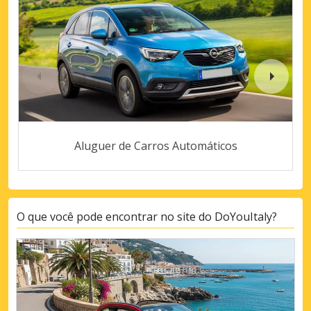
Aluguer de Carros Automáticos
O que você pode encontrar no site do DoYouItaly?