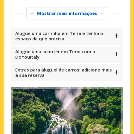
Mostrar mais informações
Alugue uma carrinha em Terni e tenha o
espaço de que precisa
Alugue uma scooter em Terni com a
DoYouItaly
Extras para aluguel de carros: adicione mais
à sua reserva