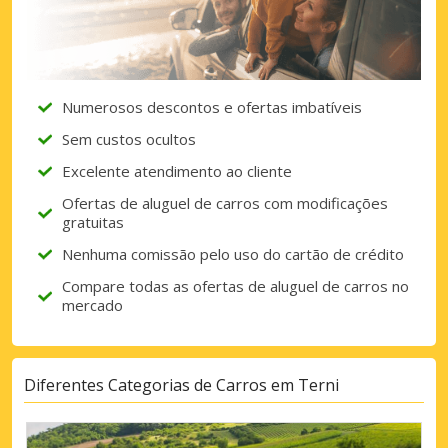
Numerosos descontos e ofertas imbatíveis
Sem custos ocultos
Excelente atendimento ao cliente
Ofertas de aluguel de carros com modificações
gratuitas
Nenhuma comissão pelo uso do cartão de crédito
Compare todas as ofertas de aluguel de carros no
mercado
Diferentes Categorias de Carros em Terni