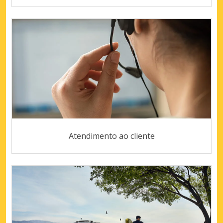
Atendimento ao cliente