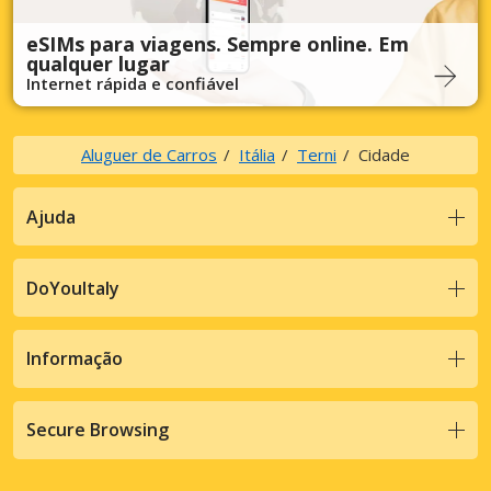
eSIMs para viagens. Sempre online. Em
qualquer lugar
Internet rápida e confiável
Aluguer de Carros
Itália
Terni
Cidade
Ajuda
DoYouItaly
Informação
Secure Browsing