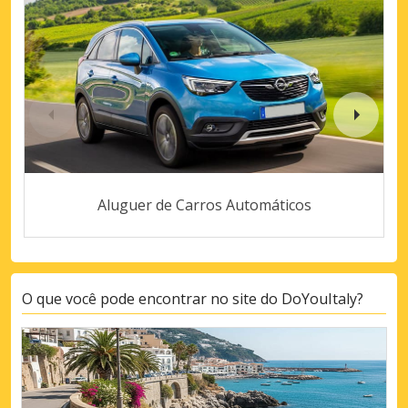
Aluguer de Carros Automáticos
O que você pode encontrar no site do DoYouItaly?