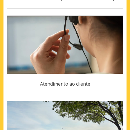
Atendimento ao cliente