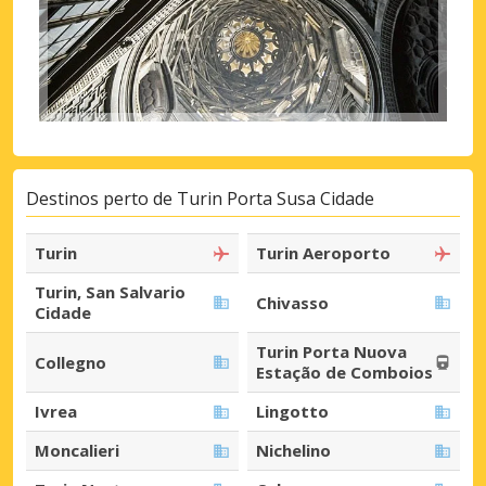
Destinos perto de Turin Porta Susa Cidade
Turin
Turin Aeroporto
Turin, San Salvario
Chivasso
Cidade
Turin Porta Nuova
Collegno
Estação de Comboios
Ivrea
Lingotto
Moncalieri
Nichelino