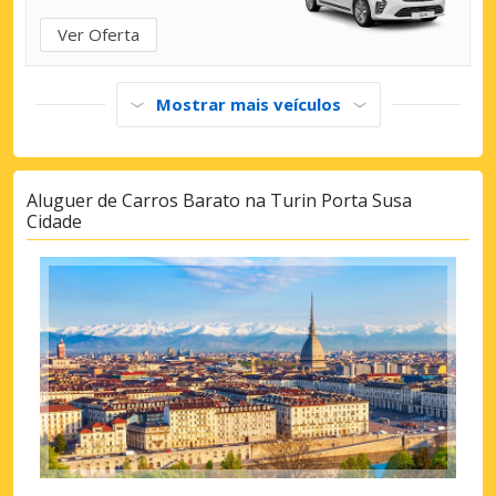
Ver Oferta
Mostrar mais veículos
Aluguer de Carros Barato na Turin Porta Susa
Cidade