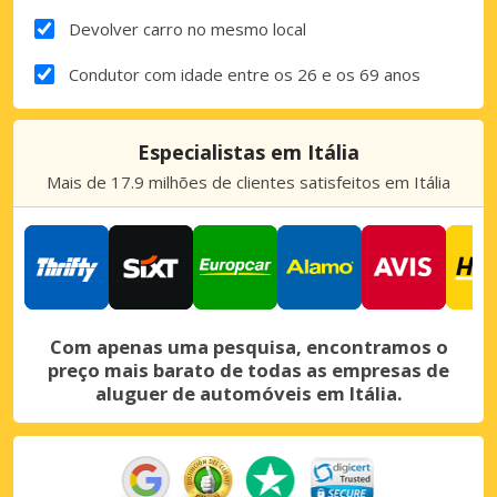
Devolver carro no mesmo local
Condutor com idade entre os 26 e os 69 anos
Especialistas em Itália
Mais de 17.9 milhões de clientes satisfeitos em Itália
Com apenas uma pesquisa, encontramos o
preço mais barato de todas as empresas de
aluguer de automóveis em Itália.