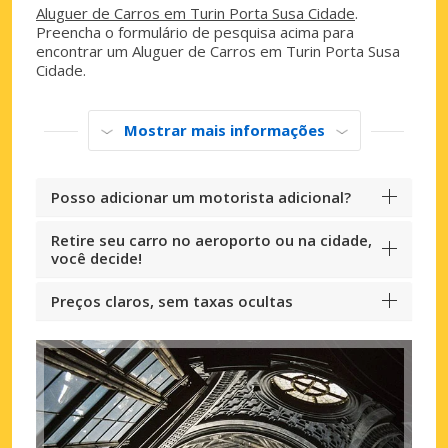
Aluguer de Carros em Turin Porta Susa Cidade
.
Preencha o formulário de pesquisa acima para
encontrar um Aluguer de Carros em Turin Porta Susa
Cidade.
Mostrar mais informações
Posso adicionar um motorista adicional?
Retire seu carro no aeroporto ou na cidade,
você decide!
Preços claros, sem taxas ocultas