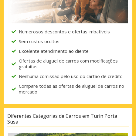
Numerosos descontos e ofertas imbatíveis
Sem custos ocultos
Excelente atendimento ao cliente
Ofertas de aluguel de carros com modificações
gratuitas
Nenhuma comissão pelo uso do cartão de crédito
Compare todas as ofertas de aluguel de carros no
mercado
Diferentes Categorias de Carros em Turin Porta
Susa