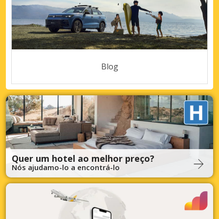
Blog
Quer um hotel ao melhor preço?
Nós ajudamo-lo a encontrá-lo