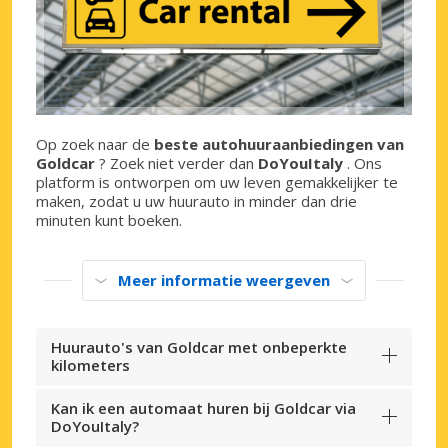
Op zoek naar de
beste autohuuraanbiedingen van
Goldcar
? Zoek niet verder dan
DoYouItaly
. Ons
platform is ontworpen om uw leven gemakkelijker te
maken, zodat u uw huurauto in minder dan drie
minuten kunt boeken.
Meer informatie weergeven
Huurauto's van Goldcar met onbeperkte
kilometers
Kan ik een automaat huren bij Goldcar via
DoYouItaly?