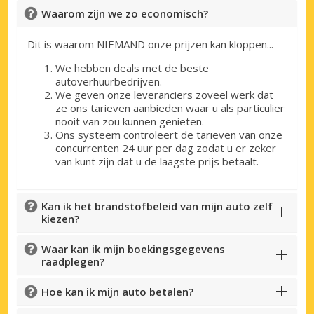
Waarom zijn we zo economisch?
Dit is waarom NIEMAND onze prijzen kan kloppen...
We hebben deals met de beste
autoverhuurbedrijven.
We geven onze leveranciers zoveel werk dat
ze ons tarieven aanbieden waar u als particulier
nooit van zou kunnen genieten.
Ons systeem controleert de tarieven van onze
concurrenten 24 uur per dag zodat u er zeker
van kunt zijn dat u de laagste prijs betaalt.
Kan ik het brandstofbeleid van mijn auto zelf
kiezen?
Waar kan ik mijn boekingsgegevens
raadplegen?
Hoe kan ik mijn auto betalen?