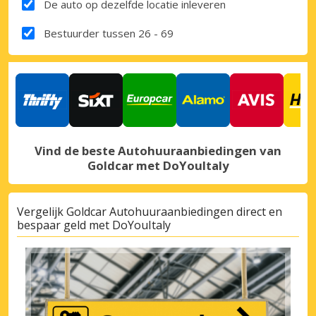
De auto op dezelfde locatie inleveren
Bestuurder tussen 26 - 69
Vind de beste Autohuuraanbiedingen van
Goldcar met DoYouItaly
Vergelijk Goldcar Autohuuraanbiedingen direct en
bespaar geld met DoYouItaly