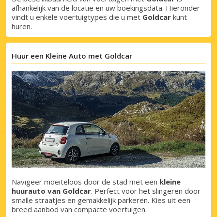
afhankelijk van de locatie en uw boekingsdata. Hieronder
vindt u enkele voertuigtypes die u met
Goldcar
kunt
huren.
Huur een Kleine Auto met Goldcar
Navigeer moeiteloos door de stad met een
kleine
huurauto van Goldcar
. Perfect voor het slingeren door
smalle straatjes en gemakkelijk parkeren. Kies uit een
breed aanbod van compacte voertuigen.