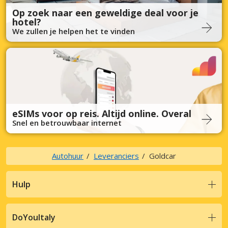
Op zoek naar een geweldige deal voor je
hotel?
We zullen je helpen het te vinden
eSIMs voor op reis. Altijd online. Overal
Snel en betrouwbaar internet
Autohuur
Leveranciers
Goldcar
Hulp
DoYouItaly