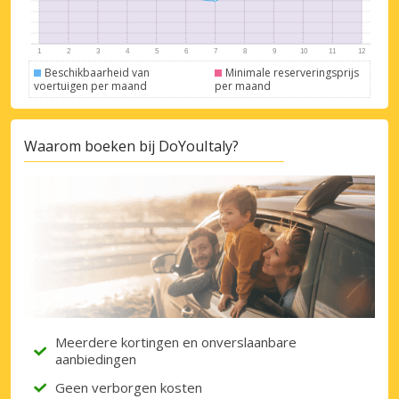
Beschikbaarheid van
Minimale reserveringsprijs
voertuigen per maand
per maand
Waarom boeken bij DoYouItaly?
Meerdere kortingen en onverslaanbare
aanbiedingen
Geen verborgen kosten