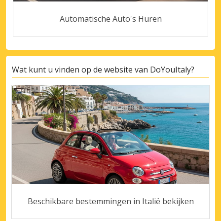
Automatische Auto's Huren
Wat kunt u vinden op de website van DoYouItaly?
Beschikbare bestemmingen in Italië bekijken