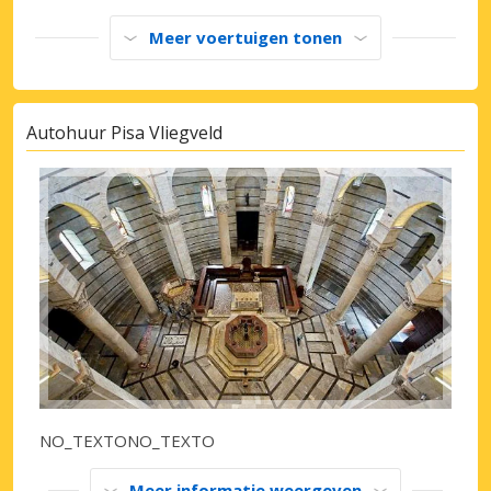
Meer voertuigen tonen
Autohuur Pisa Vliegveld
NO_TEXTONO_TEXTO
Meer informatie weergeven