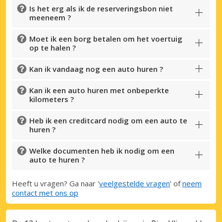
Is het erg als ik de reserveringsbon niet
meeneem ?
Moet ik een borg betalen om het voertuig
op te halen ?
Kan ik vandaag nog een auto huren ?
Kan ik een auto huren met onbeperkte
kilometers ?
Heb ik een creditcard nodig om een auto te
huren ?
Welke documenten heb ik nodig om een
auto te huren ?
Heeft u vragen? Ga naar '
veelgestelde vragen
' of
neem
contact met ons op