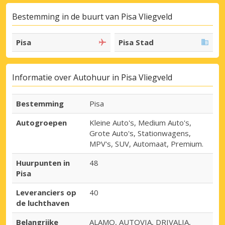
Bestemming in de buurt van Pisa Vliegveld
Pisa
Pisa Stad
Informatie over Autohuur in Pisa Vliegveld
Bestemming
Pisa
Autogroepen
Kleine Auto's, Medium Auto's,
Grote Auto's, Stationwagens,
MPV's, SUV, Automaat, Premium.
Huurpunten in
48
Pisa
Leveranciers op
40
de luchthaven
Belangrijke
ALAMO, AUTOVIA, DRIVALIA,