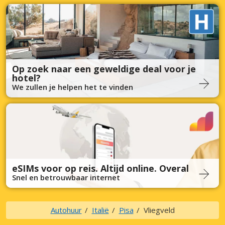
Op zoek naar een geweldige deal voor je
hotel?
We zullen je helpen het te vinden
eSIMs voor op reis. Altijd online. Overal
Snel en betrouwbaar internet
Autohuur
Italië
Pisa
Vliegveld