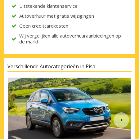
Uitstekende klantenservice
Autoverhuur met gratis wijzigingen
Geen creditcardkosten
Wij vergelijken alle autoverhuuraanbiedingen op
de markt
Verschillende Autocategorieën in Pisa