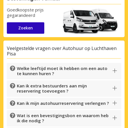
Goedkoopste prijs
gegarandeerd
Zoeken
Veelgestelde vragen over Autohuur op Luchthaven
Pisa
Welke leeftijd moet ik hebben om een auto
te kunnen huren ?
Kan ik extra bestuurders aan mijn
reservering toevoegen ?
Kan ik mijn autohuurreservering verlengen ?
Wat is een bevestigingsbon en waarom heb
ik die nodig ?