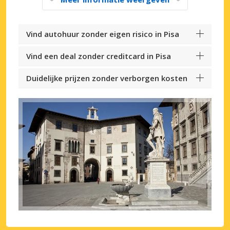
Vind autohuur zonder eigen risico in Pisa
Vind een deal zonder creditcard in Pisa
Duidelijke prijzen zonder verborgen kosten