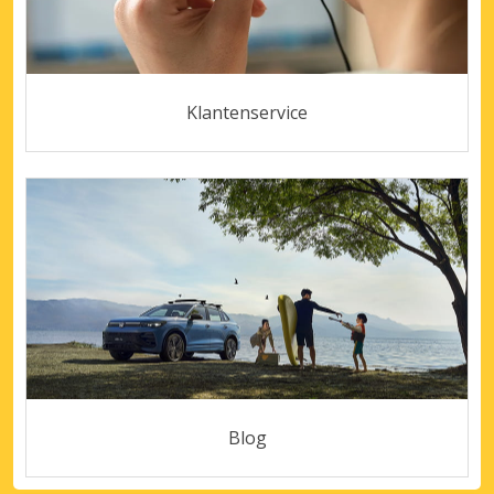
Klantenservice
Blog