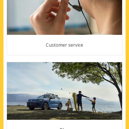
Customer service