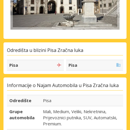
Odredišta u blizini Pisa Zračna luka
Pisa
Pisa
Informacije o Najam Automobila u Pisa Zračna luka
Odredište
Pisa
Grupe
Mali, Medium, Veliki, Nekretnina,
automobila
Prijevoznici putnika, SUV, Automatski,
Premium.