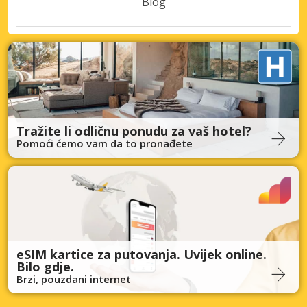
Blog
Tražite li odličnu ponudu za vaš hotel?
Pomoći ćemo vam da to pronađete
eSIM kartice za putovanja. Uvijek online.
Bilo gdje.
Brzi, pouzdani internet