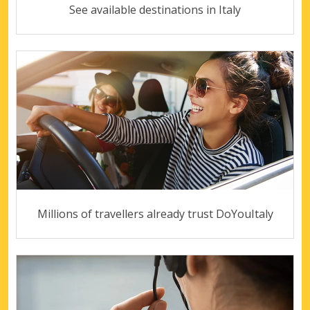
See available destinations in Italy
Millions of travellers already trust DoYouItaly