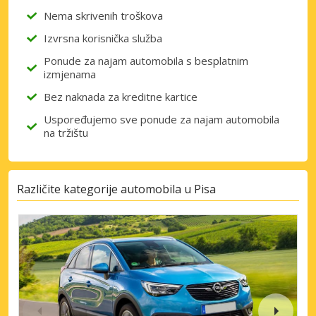
Nema skrivenih troškova
Izvrsna korisnička služba
Ponude za najam automobila s besplatnim
izmjenama
Bez naknada za kreditne kartice
Uspoređujemo sve ponude za najam automobila
na tržištu
Različite kategorije automobila u Pisa