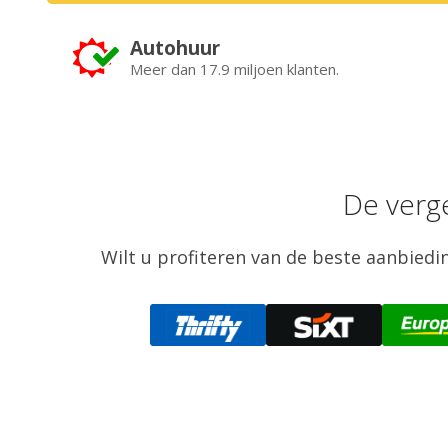
Autohuur
Meer dan 17.9 miljoen klanten.
De verg
Wilt u profiteren van de beste aanbiedin