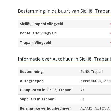
Bestemming in de buurt van Sicilië, Trapan
Sicilië, Trapani Vliegveld
Pantelleria Vliegveld
Trapani Vliegveld
Informatie over Autohuur in Sicilië, Trapani
Bestemming
Sicilië, Trapani
Autogroepen
Kleine Auto's, Med
Huurpunten in Sicilië, Trapani
73
Suppliers in Trapani
30
Belangrijke verhuurbedrijven
ALAMO, AUTOVIA, 