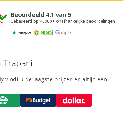
Beoordeeld 4.1 van 5
Gebaseerd op 46000+ onafhankelijke beoordelingen
 Trapani
 vindt u de laagste prijzen en altijd een