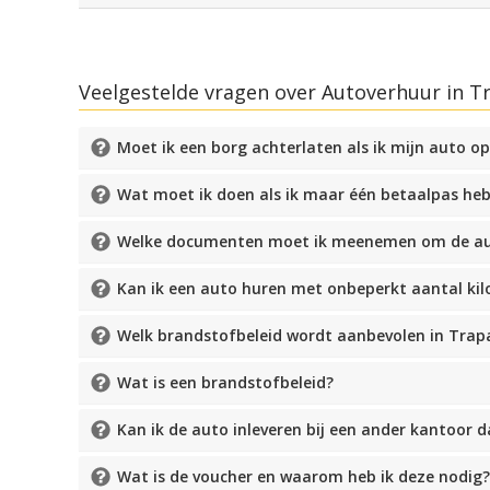
Veelgestelde vragen over Autoverhuur in Tra
Moet ik een borg achterlaten als ik mijn auto o
Wat moet ik doen als ik maar één betaalpas he
Welke documenten moet ik meenemen om de aut
Kan ik een auto huren met onbeperkt aantal ki
Welk brandstofbeleid wordt aanbevolen in Trap
Wat is een brandstofbeleid?
Kan ik de auto inleveren bij een ander kantoor 
Wat is de voucher en waarom heb ik deze nodig?