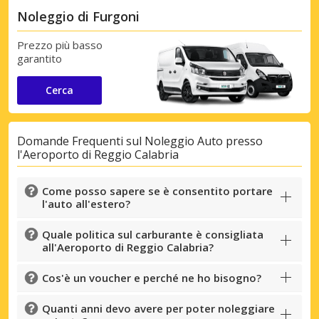
Noleggio di Furgoni
Prezzo più basso
garantito
Cerca
Domande Frequenti sul Noleggio Auto presso
l'Aeroporto di Reggio Calabria
Come posso sapere se è consentito portare
l'auto all'estero?
Quale politica sul carburante è consigliata
all'Aeroporto di Reggio Calabria?
Cos'è un voucher e perché ne ho bisogno?
Quanti anni devo avere per poter noleggiare