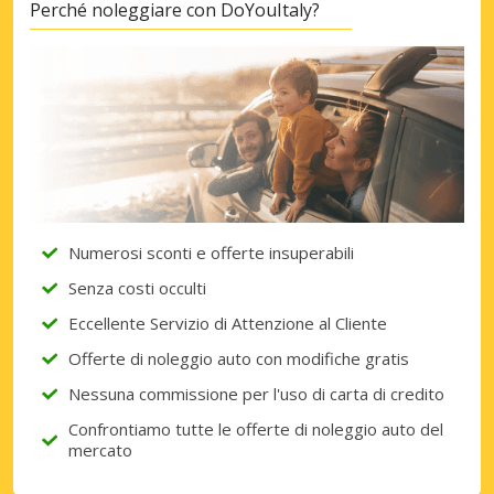
Perché noleggiare con DoYouItaly?
Numerosi sconti e offerte insuperabili
Senza costi occulti
Eccellente Servizio di Attenzione al Cliente
Offerte di noleggio auto con modifiche gratis
Nessuna commissione per l'uso di carta di credito
Confrontiamo tutte le offerte di noleggio auto del
mercato