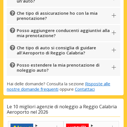
un'auto?
Che tipo di assicurazione ho con la mia
prenotazione?
Posso aggiungere conducenti aggiuntivi alla
mia prenotazione?
Che tipo di auto si consiglia di guidare
all'Aeroporto di Reggio Calabria?
Posso estendere la mia prenotazione di
noleggio auto?
Hai delle domande? Consulta la sezione
Risposte alle
nostre domande frequenti
oppure
Contattaci
Le 10 migliori agenzie di noleggio a Reggio Calabria
Aeroporto nel 2026