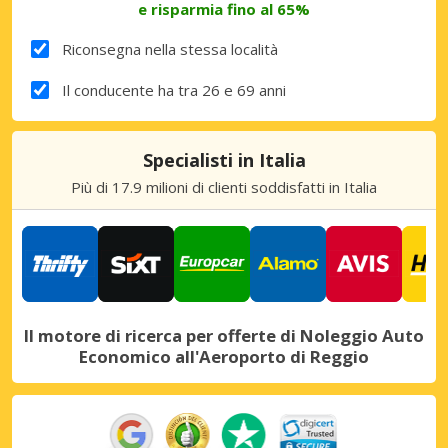
e risparmia fino al 65%
Riconsegna nella stessa località
Il conducente ha tra 26 e 69 anni
Specialisti in Italia
Più di 17.9 milioni di clienti soddisfatti in Italia
Il motore di ricerca per offerte di Noleggio Auto
Economico all'Aeroporto di Reggio