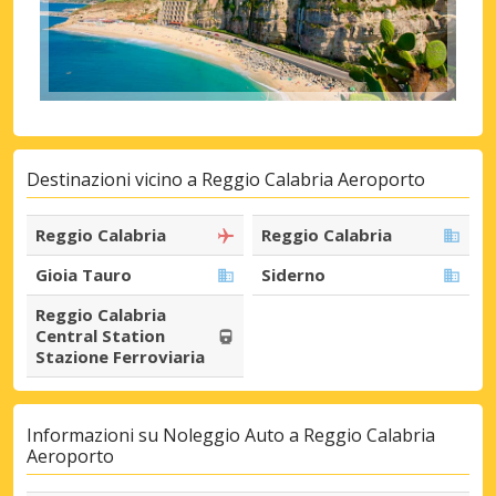
Destinazioni vicino a Reggio Calabria Aeroporto
Reggio Calabria
Reggio Calabria
Gioia Tauro
Siderno
Reggio Calabria
Central Station
Stazione Ferroviaria
Informazioni su Noleggio Auto a Reggio Calabria
Aeroporto