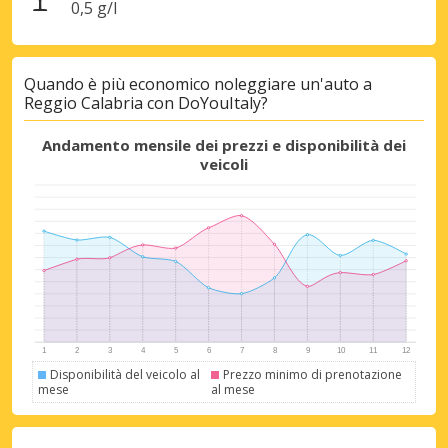
0,5 g/l
Quando è più economico noleggiare un'auto a
Reggio Calabria con DoYouItaly?
Andamento mensile dei prezzi e disponibilità dei
veicoli
Disponibilità del veicolo al
Prezzo minimo di prenotazione
mese
al mese