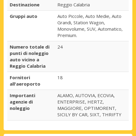
Destinazione
Reggio Calabria
Gruppi auto
Auto Piccole, Auto Medie, Auto
Grandi, Station Wagon,
Monovolume, SUV, Automatico,
Premium.
Numero totale di
24
punti di noleggio
auto vicino a
Reggio Calabria
Fornitori
18
all'aeroporto
Importanti
ALAMO, AUTOVIA, ECOVIA,
agenzie di
ENTERPRISE, HERTZ,
noleggio
MAGGIORE, OPTIMORENT,
SICILY BY CAR, SIXT, THRIFTY