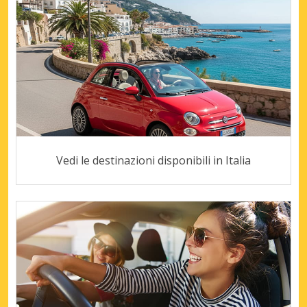
Vedi le destinazioni disponibili in Italia