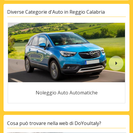
Diverse Categorie d'Auto in Reggio Calabria
Noleggio Auto Automatiche
Cosa può trovare nella web di DoYouItaly?