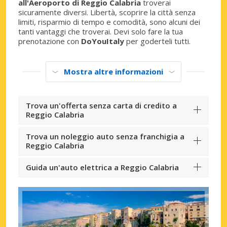
all'Aeroporto di Reggio Calabria
troverai
sicuramente diversi. Libertà, scoprire la città senza
limiti, risparmio di tempo e comodità, sono alcuni dei
tanti vantaggi che troverai. Devi solo fare la tua
prenotazione con
DoYouItaly
per goderteli tutti.
Mostra altre informazioni
Trova un'offerta senza carta di credito a
Reggio Calabria
Trova un noleggio auto senza franchigia a
Reggio Calabria
Guida un'auto elettrica a Reggio Calabria