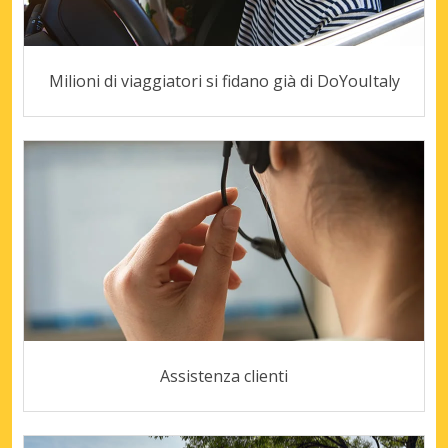
Milioni di viaggiatori si fidano già di DoYouItaly
Assistenza clienti