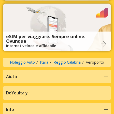
eSIM per viaggiare. Sempre online.
Ovunque
Internet veloce e affidabile
Noleggio Auto
Italia
Reggio Calabria
Aeroporto
Aiuto
DoYouItaly
Info