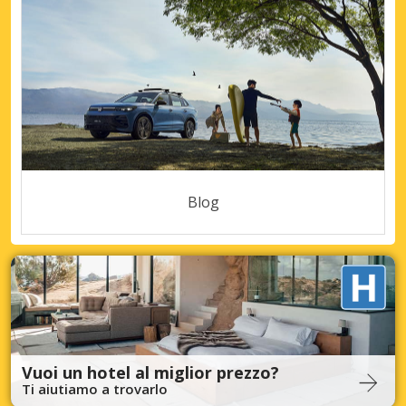
Blog
Vuoi un hotel al miglior prezzo?
Ti aiutiamo a trovarlo