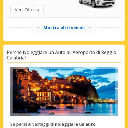
Vedi Offerta
Mostra altri veicoli
Perché Noleggiare un Auto all'Aeroporto di Reggio
Calabria?
Se pensi ai vantaggi di
noleggiare un'auto