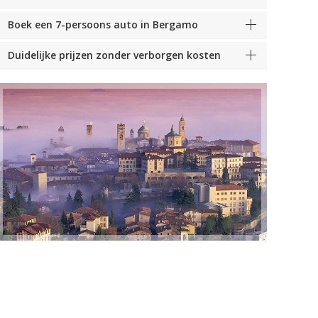
Boek een 7-persoons auto in Bergamo
Duidelijke prijzen zonder verborgen kosten