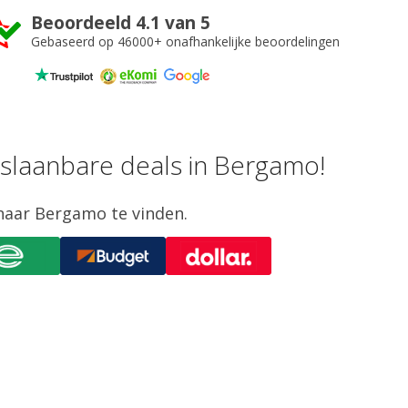
Beoordeeld 4.1 van 5
Gebaseerd op 46000+ onafhankelijke beoordelingen
erslaanbare deals in Bergamo!
naar Bergamo te vinden.