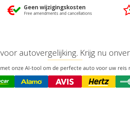
Geen wijzigingskosten
Free amendments and cancellations
 voor autovergelijking. Krijg nu onv
 met onze AI-tool om de perfecte auto voor uw reis 