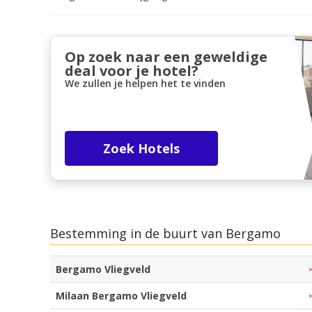
Op zoek naar een geweldige
deal voor je hotel?
We zullen je helpen het te vinden
Zoek Hotels
Bestemming in de buurt van Bergamo
Bergamo Vliegveld
Milaan Bergamo Vliegveld