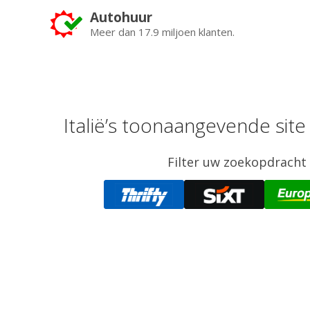
Autohuur
Meer dan 17.9 miljoen klanten.
Italië’s toonaangevende site
Filter uw zoekopdracht