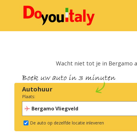
Wacht niet tot je in Bergamo 
Autohuur
Plaats:
De auto op dezelfde locatie inleveren